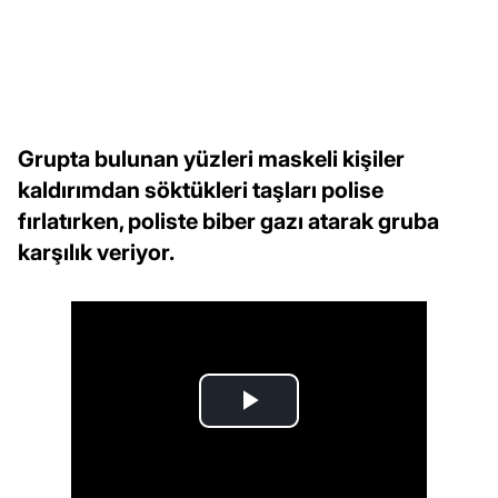
Grupta bulunan yüzleri maskeli kişiler
kaldırımdan söktükleri taşları polise
fırlatırken, poliste biber gazı atarak gruba
karşılık veriyor.