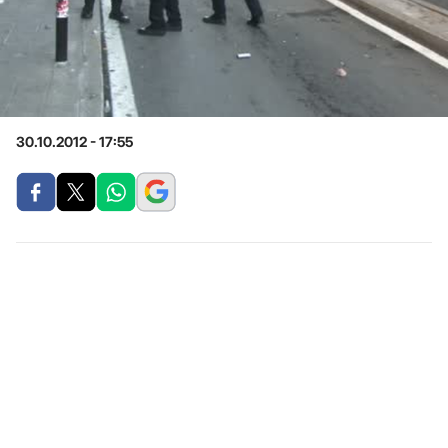
30.10.2012 - 17:55