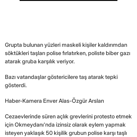
Grupta bulunan yüzleri maskeli kişiler kaldırımdan
söktükleri taşları polise fırlatırken, poliste biber gazı
atarak gruba karşılık veriyor.
Bazı vatandaşlar göstericilere taş atarak tepki
gösterdi.
Haber-Kamera Enver Alas-Özgür Arslan
Cezaevlerinde süren açlık grevlerini protesto etmek
için Okmeydanı'nda izinsiz olarak eylem yapmak
isteyen yaklaşık 50 kişilik grubun polise karşı taşlı