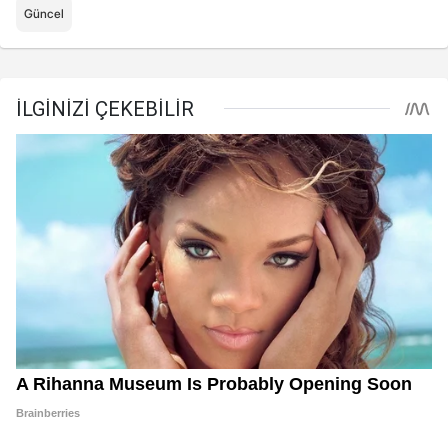
Güncel