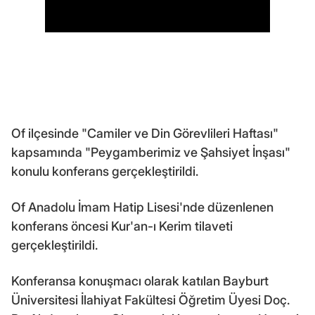
Of ilçesinde "Camiler ve Din Görevlileri Haftası"
kapsamında "Peygamberimiz ve Şahsiyet İnşası"
konulu konferans gerçekleştirildi.
Of Anadolu İmam Hatip Lisesi'nde düzenlenen
konferans öncesi Kur'an-ı Kerim tilaveti
gerçekleştirildi.
Konferansa konuşmacı olarak katılan Bayburt
Üniversitesi İlahiyat Fakültesi Öğretim Üyesi Doç.