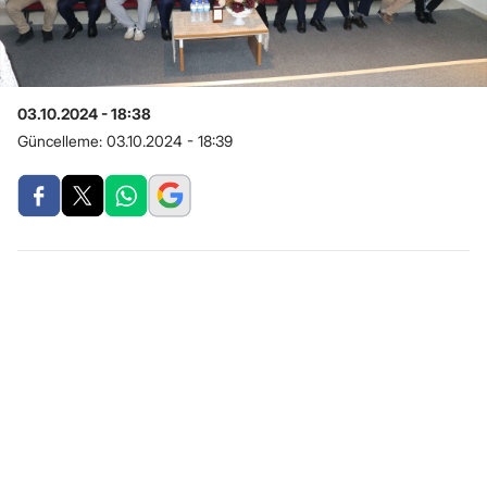
03.10.2024 - 18:38
Güncelleme:
03.10.2024 - 18:39