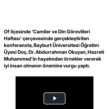
Of ilçesinde 'Camiler ve Din Görevlileri
Haftası' çerçevesinde gerçekleştirilen
konferansta, Bayburt Üniversitesi Öğretim
Üyesi Doç. Dr. Abdurrahman Okuyan, Hazreti
Muhammed'in hayatından örnekler vererek
iyi insan olmanın önemine vurgu yaptı.