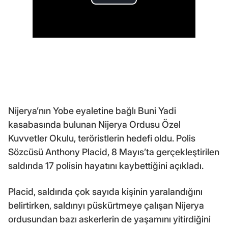
Nijerya’nın Yobe eyaletine bağlı Buni Yadi
kasabasında bulunan Nijerya Ordusu Özel
Kuvvetler Okulu, teröristlerin hedefi oldu. Polis
Sözcüsü Anthony Placid, 8 Mayıs’ta gerçekleştirilen
saldırıda 17 polisin hayatını kaybettiğini açıkladı.
Placid, saldırıda çok sayıda kişinin yaralandığını
belirtirken, saldırıyı püskürtmeye çalışan Nijerya
ordusundan bazı askerlerin de yaşamını yitirdiğini