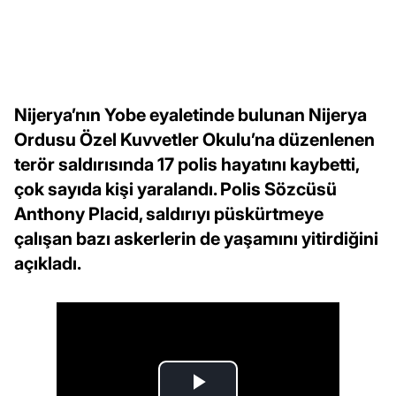
Nijerya’nın Yobe eyaletinde bulunan Nijerya
Ordusu Özel Kuvvetler Okulu’na düzenlenen
terör saldırısında 17 polis hayatını kaybetti,
çok sayıda kişi yaralandı. Polis Sözcüsü
Anthony Placid, saldırıyı püskürtmeye
çalışan bazı askerlerin de yaşamını yitirdiğini
açıkladı.