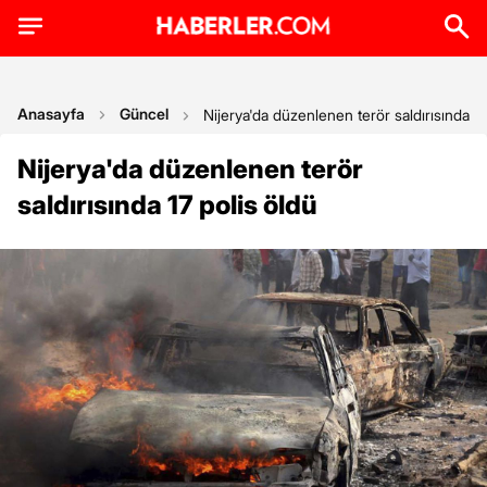
Anasayfa
Güncel
Nijerya'da düzenlenen terör saldırısında 17
Nijerya'da düzenlenen terör
saldırısında 17 polis öldü