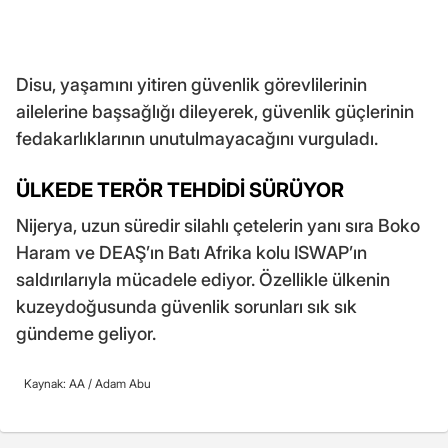
Disu, yaşamını yitiren güvenlik görevlilerinin
ailelerine başsağlığı dileyerek, güvenlik güçlerinin
fedakarlıklarının unutulmayacağını vurguladı.
ÜLKEDE TERÖR TEHDİDİ SÜRÜYOR
Nijerya, uzun süredir silahlı çetelerin yanı sıra Boko
Haram ve DEAŞ’ın Batı Afrika kolu ISWAP’ın
saldırılarıyla mücadele ediyor. Özellikle ülkenin
kuzeydoğusunda güvenlik sorunları sık sık
gündeme geliyor.
Kaynak: AA /
Adam Abu