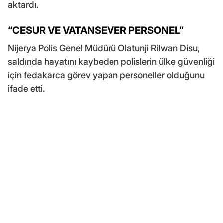
aktardı.
“CESUR VE VATANSEVER PERSONEL”
Nijerya Polis Genel Müdürü Olatunji Rilwan Disu,
saldırıda hayatını kaybeden polislerin ülke güvenliği
için fedakarca görev yapan personeller olduğunu
ifade etti.