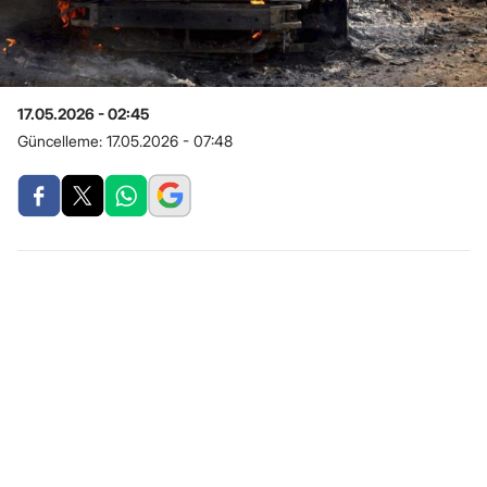
17.05.2026 - 02:45
Güncelleme:
17.05.2026 - 07:48