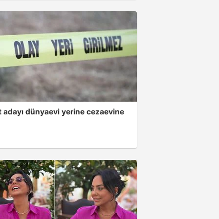
 adayı dünyaevi yerine cezaevine