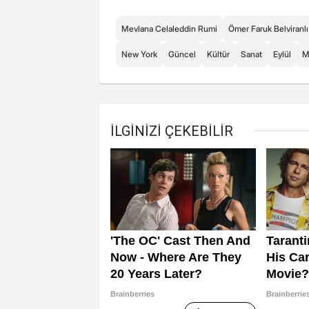
Mevlana Celaleddin Rumi
Ömer Faruk Belviranlı
New York
Güncel
Kültür
Sanat
Eylül
M