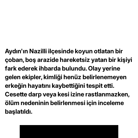
Aydın'ın Nazilli ilçesinde koyun otlatan bir
çoban, boş arazide hareketsiz yatan bir kişiyi
fark ederek ihbarda bulundu. Olay yerine
gelen ekipler, kimliği henüz belirlenemeyen
erkeğin hayatını kaybettiğini tespit etti.
Cesette darp veya kesi izine rastlanmazken,
ölüm nedeninin belirlenmesi için inceleme
başlatıldı.