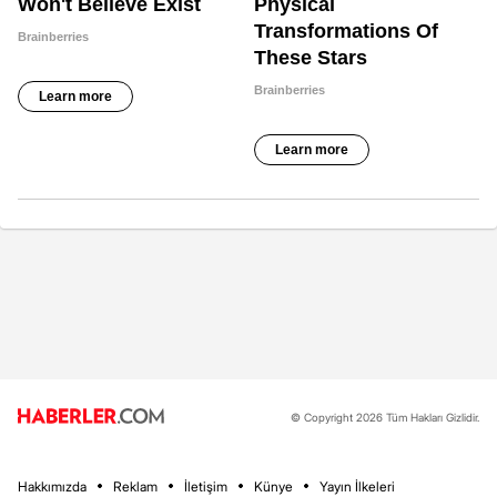
© Copyright 2026 Tüm Hakları Gizlidir.
Hakkımızda
Reklam
İletişim
Künye
Yayın İlkeleri