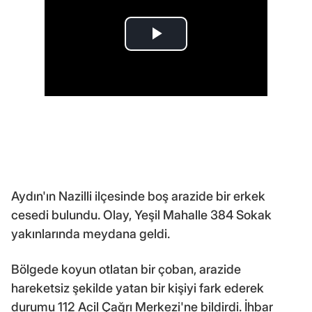
Aydın'ın Nazilli ilçesinde boş arazide bir erkek
cesedi bulundu. Olay, Yeşil Mahalle 384 Sokak
yakınlarında meydana geldi.
Bölgede koyun otlatan bir çoban, arazide
hareketsiz şekilde yatan bir kişiyi fark ederek
durumu 112 Acil Çağrı Merkezi'ne bildirdi. İhbar