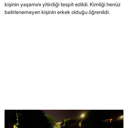
kişinin yaşamını yitirdiği tespit edildi. Kimliği henüz
belirlenemeyen kişinin erkek olduğu öğrenildi.