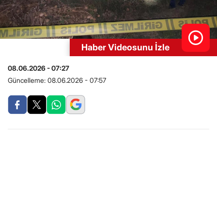
Haber Videosunu İzle
08.06.2026 - 07:27
Güncelleme:
08.06.2026 - 07:57