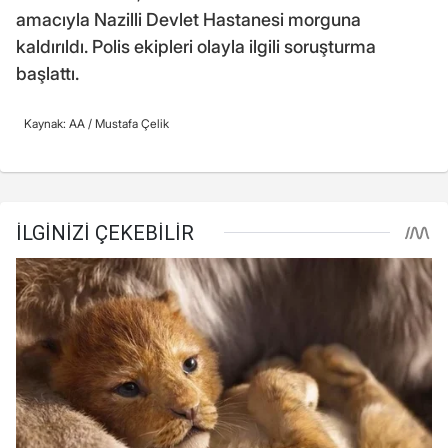
amacıyla Nazilli Devlet Hastanesi morguna
kaldırıldı. Polis ekipleri olayla ilgili soruşturma
başlattı.
Kaynak: AA /
Mustafa Çelik