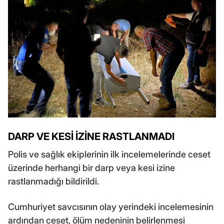
DARP VE KESİ İZİNE RASTLANMADI
Polis ve sağlık ekiplerinin ilk incelemelerinde ceset
üzerinde herhangi bir darp veya kesi izine
rastlanmadığı bildirildi.
Cumhuriyet savcısının olay yerindeki incelemesinin
ardından ceset, ölüm nedeninin belirlenmesi