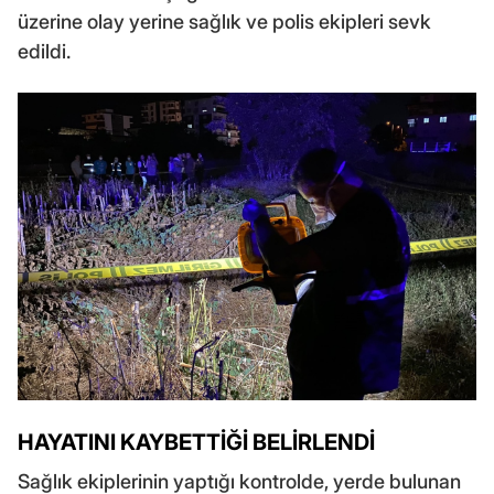
üzerine olay yerine sağlık ve polis ekipleri sevk
edildi.
HAYATINI KAYBETTİĞİ BELİRLENDİ
Sağlık ekiplerinin yaptığı kontrolde, yerde bulunan