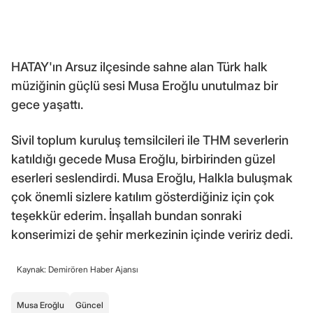
HATAY'ın Arsuz ilçesinde sahne alan Türk halk
müziğinin güçlü sesi Musa Eroğlu unutulmaz bir
gece yaşattı.
Sivil toplum kuruluş temsilcileri ile THM severlerin
katıldığı gecede Musa Eroğlu, birbirinden güzel
eserleri seslendirdi. Musa Eroğlu, Halkla buluşmak
çok önemli sizlere katılım gösterdiğiniz için çok
teşekkür ederim. İnşallah bundan sonraki
konserimizi de şehir merkezinin içinde veririz dedi.
Kaynak: Demirören Haber Ajansı
Musa Eroğlu
Güncel