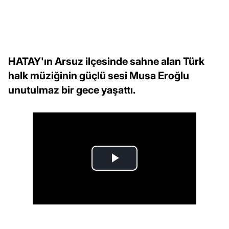
HATAY'ın Arsuz ilçesinde sahne alan Türk
halk müziğinin güçlü sesi Musa Eroğlu
unutulmaz bir gece yaşattı.