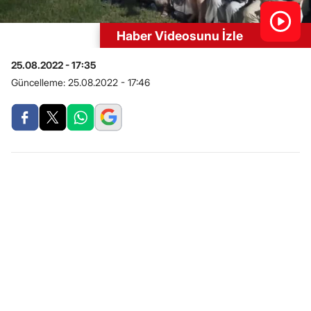
Haber Videosunu İzle
25.08.2022 - 17:35
Güncelleme:
25.08.2022 - 17:46