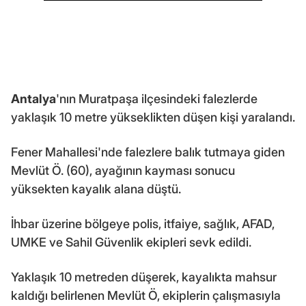
Antalya
'nın Muratpaşa ilçesindeki falezlerde
yaklaşık 10 metre yükseklikten düşen kişi yaralandı.
Fener Mahallesi'nde falezlere balık tutmaya giden
Mevlüt Ö. (60), ayağının kayması sonucu
yüksekten kayalık alana düştü.
İhbar üzerine bölgeye polis, itfaiye, sağlık, AFAD,
UMKE ve Sahil Güvenlik ekipleri sevk edildi.
Yaklaşık 10 metreden düşerek, kayalıkta mahsur
kaldığı belirlenen Mevlüt Ö, ekiplerin çalışmasıyla