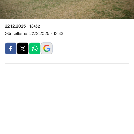
22.12.2025 - 13:32
Güncelleme:
22.12.2025 - 13:33