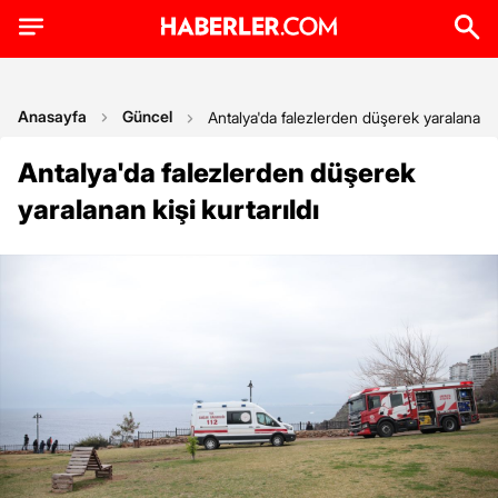
Anasayfa
Güncel
Antalya'da falezlerden düşerek yaralanan ki
Antalya'da falezlerden düşerek
yaralanan kişi kurtarıldı