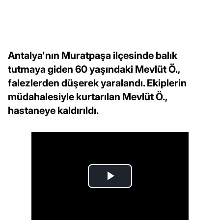
Antalya'nın Muratpaşa ilçesinde balık
tutmaya giden 60 yaşındaki Mevlüt Ö.,
falezlerden düşerek yaralandı. Ekiplerin
müdahalesiyle kurtarılan Mevlüt Ö.,
hastaneye kaldırıldı.