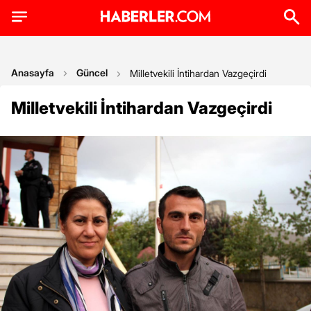
Anasayfa
Güncel
Milletvekili İntihardan Vazgeçirdi
Milletvekili İntihardan Vazgeçirdi