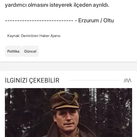
yardımcı olmasını isteyerek ilçeden ayrıldı.
---------------------------- - Erzurum / Oltu
Kaynak: Demirören Haber Ajansı
Politika
Güncel