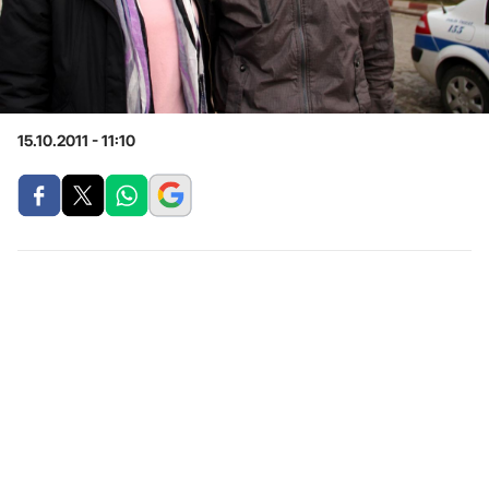
15.10.2011 - 11:10