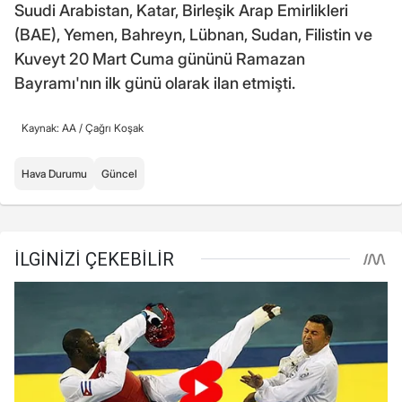
Suudi Arabistan, Katar, Birleşik Arap Emirlikleri
(BAE), Yemen, Bahreyn, Lübnan, Sudan, Filistin ve
Kuveyt 20 Mart Cuma gününü Ramazan
Bayramı'nın ilk günü olarak ilan etmişti.
Kaynak: AA /
Çağrı Koşak
Hava Durumu
Güncel