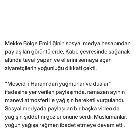
Mekke Bölge Emirliğinin sosyal medya hesabından
paylaşılan görüntülerde, Kabe çevresinde sağanak
altında tavaf yapan ve ellerini semaya açan
ziyaretçilerin yoğunluğu dikkati çekti.
"Mescid-i Haram'dan yağmurlar ve dualar"
ifadesine yer verilen paylaşımda, ramazan ayının
manevi atmosferi ile yağışın bereketi vurgulandı.
Sosyal medyada paylaşılan bir başka video da
yağışın şiddetini gözler önüne serdi. Müslümanlar,
yoğun yağışa rağmen ibadet etmeye devam etti.