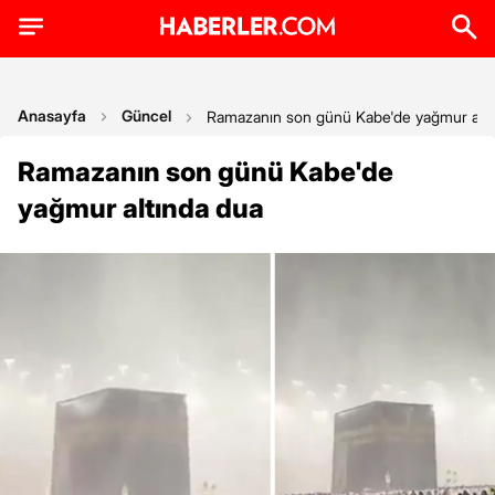
Anasayfa
Güncel
Ramazanın son günü Kabe'de yağmur altı
Ramazanın son günü Kabe'de
yağmur altında dua