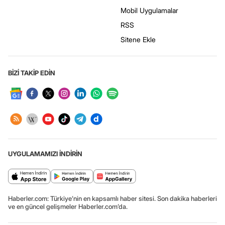
Mobil Uygulamalar
RSS
Sitene Ekle
BİZİ TAKİP EDİN
UYGULAMAMIZI İNDİRİN
Haberler.com: Türkiye’nin en kapsamlı haber sitesi. Son dakika haberleri
ve en güncel gelişmeler Haberler.com’da.