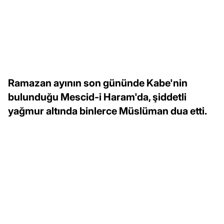
Ramazan ayının son gününde Kabe'nin
bulunduğu Mescid-i Haram'da, şiddetli
yağmur altında binlerce Müslüman dua etti.