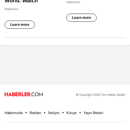
© Copyright 2026 Tüm Hakları Gizlidir.
Hakkımızda
Reklam
İletişim
Künye
Yayın İlkeleri