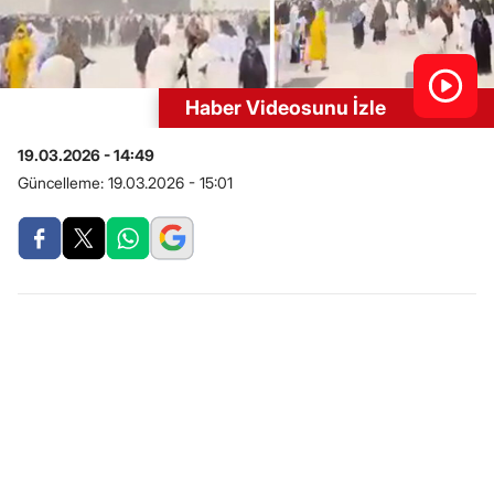
Haber Videosunu İzle
19.03.2026 - 14:49
Güncelleme:
19.03.2026 - 15:01