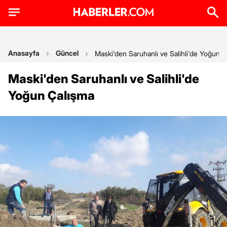
Anasayfa
Güncel
Maski'den Saruhanlı ve Salihli'de Yoğun 
Maski'den Saruhanlı ve Salihli'de
Yoğun Çalışma