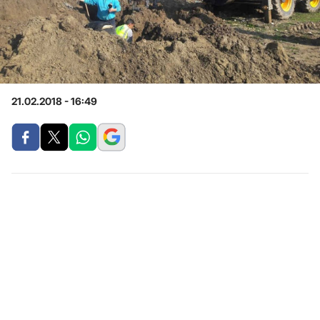
21.02.2018 - 16:49