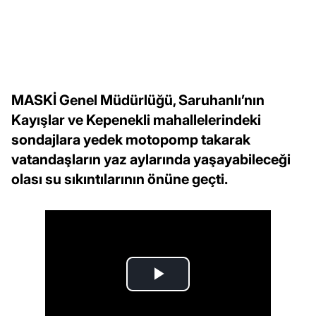
MASKİ Genel Müdürlüğü, Saruhanlı’nın
Kayışlar ve Kepenekli mahallelerindeki
sondajlara yedek motopomp takarak
vatandaşların yaz aylarında yaşayabileceği
olası su sıkıntılarının önüne geçti.