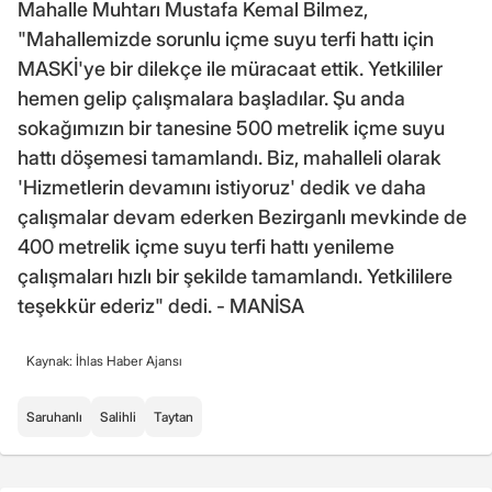
Mahalle Muhtarı Mustafa Kemal Bilmez,
"Mahallemizde sorunlu içme suyu terfi hattı için
MASKİ'ye bir dilekçe ile müracaat ettik. Yetkililer
hemen gelip çalışmalara başladılar. Şu anda
sokağımızın bir tanesine 500 metrelik içme suyu
hattı döşemesi tamamlandı. Biz, mahalleli olarak
'Hizmetlerin devamını istiyoruz' dedik ve daha
çalışmalar devam ederken Bezirganlı mevkinde de
400 metrelik içme suyu terfi hattı yenileme
çalışmaları hızlı bir şekilde tamamlandı. Yetkililere
teşekkür ederiz" dedi. - MANİSA
Kaynak: İhlas Haber Ajansı
Saruhanlı
Salihli
Taytan