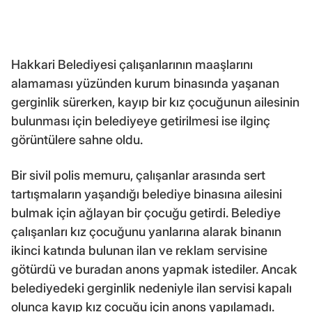
Hakkari Belediyesi çalışanlarının maaşlarını
alamaması yüzünden kurum binasında yaşanan
gerginlik sürerken, kayıp bir kız çocuğunun ailesinin
bulunması için belediyeye getirilmesi ise ilginç
görüntülere sahne oldu.
Bir sivil polis memuru, çalışanlar arasında sert
tartışmaların yaşandığı belediye binasına ailesini
bulmak için ağlayan bir çocuğu getirdi. Belediye
çalışanları kız çocuğunu yanlarına alarak binanın
ikinci katında bulunan ilan ve reklam servisine
götürdü ve buradan anons yapmak istediler. Ancak
belediyedeki gerginlik nedeniyle ilan servisi kapalı
olunca kayıp kız çocuğu için anons yapılamadı.