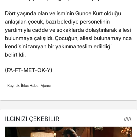
Dört yaşında olan ve isminin Gunce Kurt olduğu
anlaşılan çocuk, bazı belediye personelinin
yardımıyla cadde ve sokaklarda dolaştırılarak ailesi
bulunmaya çalışıldı. Çocuğun, ailesi bulunamayınca
kendisini tanıyan bir yakınına teslim edildiği
belirtildi.
(FA-FT-MET-OK-Y)
Kaynak: İhlas Haber Ajansı