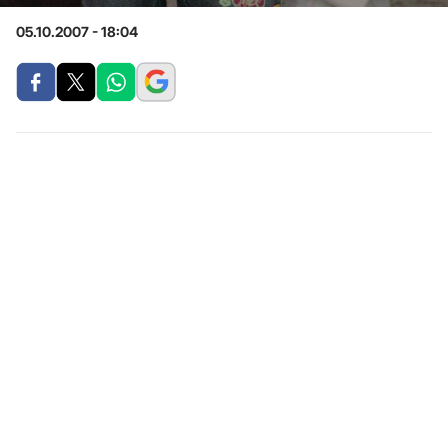
05.10.2007 - 18:04