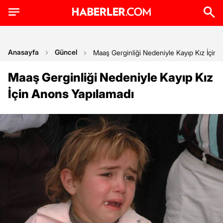
Anasayfa
Güncel
Maaş Gerginliği Nedeniyle Kayıp Kız İçin
Maaş Gerginliği Nedeniyle Kayıp Kız
İçin Anons Yapılamadı