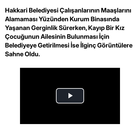
Hakkari Belediyesi Çalışanlarının Maaşlarını
Alamaması Yüzünden Kurum Binasında
Yaşanan Gerginlik Sürerken, Kayıp Bir Kız
Çocuğunun Ailesinin Bulunması İçin
Belediyeye Getirilmesi İse İlginç Görüntülere
Sahne Oldu.