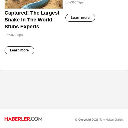
© Copyright 2026 Tüm Hakları Gizlidir.