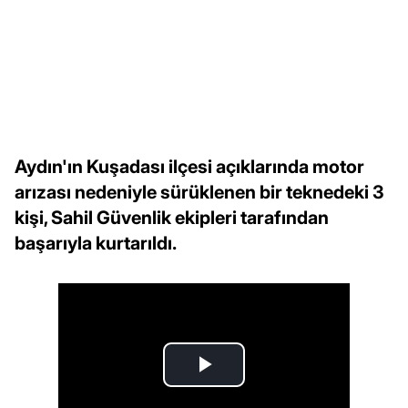
Aydın'ın Kuşadası ilçesi açıklarında motor
arızası nedeniyle sürüklenen bir teknedeki 3
kişi, Sahil Güvenlik ekipleri tarafından
başarıyla kurtarıldı.