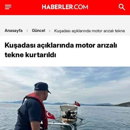
Anasayfa
Güncel
Kuşadası açıklarında motor arızalı tekne kur
Kuşadası açıklarında motor arızalı
tekne kurtarıldı