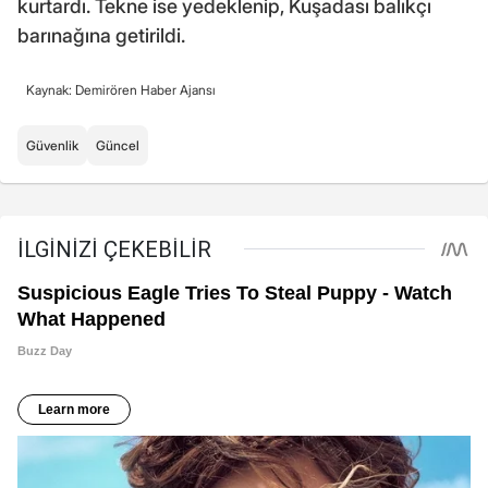
kurtardı. Tekne ise yedeklenip, Kuşadası balıkçı
barınağına getirildi.
Kaynak: Demirören Haber Ajansı
Güvenlik
Güncel