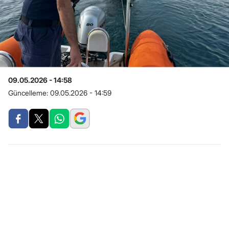
09.05.2026 - 14:58
Güncelleme:
09.05.2026 - 14:59