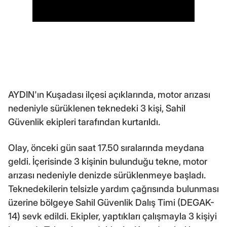
AYDIN'ın Kuşadası ilçesi açıklarında, motor arızası
nedeniyle sürüklenen teknedeki 3 kişi, Sahil
Güvenlik ekipleri tarafından kurtarıldı.
Olay, önceki gün saat 17.50 sıralarında meydana
geldi. İçerisinde 3 kişinin bulunduğu tekne, motor
arızası nedeniyle denizde sürüklenmeye başladı.
Teknedekilerin telsizle yardım çağrısında bulunması
üzerine bölgeye Sahil Güvenlik Dalış Timi (DEGAK-
14) sevk edildi. Ekipler, yaptıkları çalışmayla 3 kişiyi