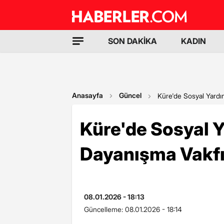
SON DAKİKA
KADIN
Anasayfa
Güncel
Küre'de Sosyal Yardım
Küre'de Sosyal 
Dayanışma Vakfı 
08.01.2026 - 18:13
Güncelleme:
08.01.2026 - 18:14