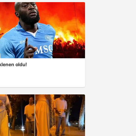
klenen oldu!