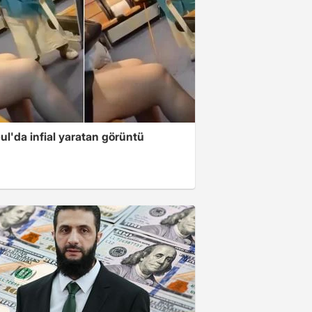
ul'da infial yaratan görüntü