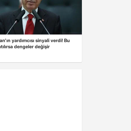
n'ın yardımcısı sinyali verdi! Bu
tılırsa dengeler değişir