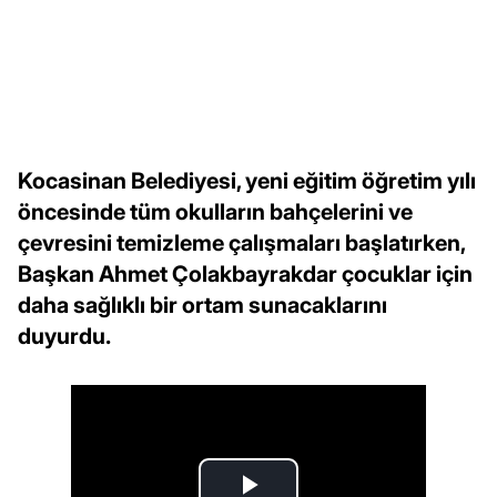
Kocasinan Belediyesi, yeni eğitim öğretim yılı
öncesinde tüm okulların bahçelerini ve
çevresini temizleme çalışmaları başlatırken,
Başkan Ahmet Çolakbayrakdar çocuklar için
daha sağlıklı bir ortam sunacaklarını
duyurdu.