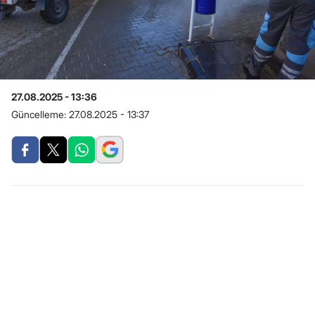
27.08.2025 - 13:36
Güncelleme:
27.08.2025 - 13:37