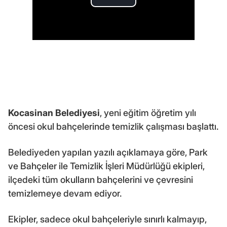
Kocasinan Belediyesi
, yeni eğitim öğretim yılı
öncesi okul bahçelerinde temizlik çalışması başlattı.
Belediyeden yapılan yazılı açıklamaya göre, Park
ve Bahçeler ile Temizlik İşleri Müdürlüğü ekipleri,
ilçedeki tüm okulların bahçelerini ve çevresini
temizlemeye devam ediyor.
Ekipler, sadece okul bahçeleriyle sınırlı kalmayıp,