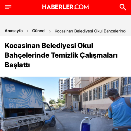
Anasayfa
Güncel
Kocasinan Belediyesi Okul Bahçelerinde Te
Kocasinan Belediyesi Okul
Bahçelerinde Temizlik Çalışmaları
Başlattı