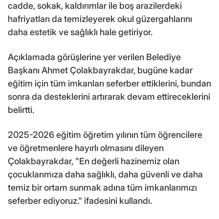
cadde, sokak, kaldırımlar ile boş arazilerdeki
hafriyatları da temizleyerek okul güzergahlarını
daha estetik ve sağlıklı hale getiriyor.
Açıklamada görüşlerine yer verilen Belediye
Başkanı Ahmet Çolakbayrakdar, bugüne kadar
eğitim için tüm imkanları seferber ettiklerini, bundan
sonra da desteklerini artırarak devam ettireceklerini
belirtti.
2025-2026 eğitim öğretim yılının tüm öğrencilere
ve öğretmenlere hayırlı olmasını dileyen
Çolakbayrakdar, "En değerli hazinemiz olan
çocuklarımıza daha sağlıklı, daha güvenli ve daha
temiz bir ortam sunmak adına tüm imkanlarımızı
seferber ediyoruz." ifadesini kullandı.