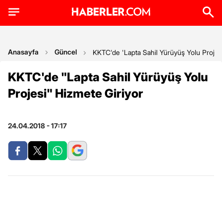
Anasayfa
Güncel
KKTC'de 'Lapta Sahil Yürüyüş Yolu Projesi
KKTC'de "Lapta Sahil Yürüyüş Yolu
Projesi" Hizmete Giriyor
24.04.2018 - 17:17