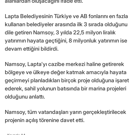
alanlardan oluşacağını ifade etti.
Lapta Belediyesinin Türkiye ve AB fonlarını en fazla
kullanan belediyeler arasında ilk 3 sırada olduğunu
dile getiren Namsoy, 3 yılda 22,5 milyon liralık
yatırımın hayata geçtiğini, 8 milyonluk yatırımın ise
devam ettiğini bildirdi.
Namsoy, Lapta'yı cazibe merkezi haline getirerek
bölgeye ve ülkeye değer katmak amacıyla hayata
geçirmeyi planladıkları birçok proje olduğuna işaret
ederek, sahil yolunun batısında bir marina projeleri
olduğunu anlattı.
Namsoy, tüm vatandaşları yarın gerçekleştirilecek
projenin açılış törenine davet etti.