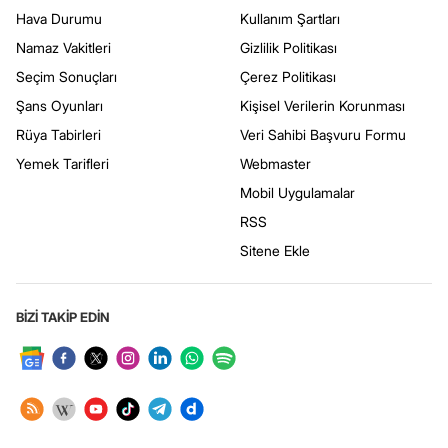
Hava Durumu
Kullanım Şartları
Namaz Vakitleri
Gizlilik Politikası
Seçim Sonuçları
Çerez Politikası
Şans Oyunları
Kişisel Verilerin Korunması
Rüya Tabirleri
Veri Sahibi Başvuru Formu
Yemek Tarifleri
Webmaster
Mobil Uygulamalar
RSS
Sitene Ekle
BİZİ TAKİP EDİN