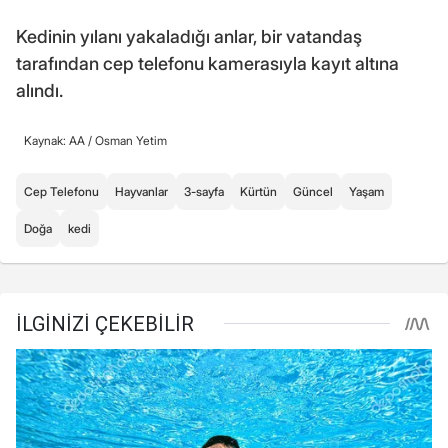
Kedinin yılanı yakaladığı anlar, bir vatandaş
tarafından cep telefonu kamerasıyla kayıt altına
alındı.
Kaynak: AA /
Osman Yetim
Cep Telefonu
Hayvanlar
3-sayfa
Kürtün
Güncel
Yaşam
Doğa
kedi