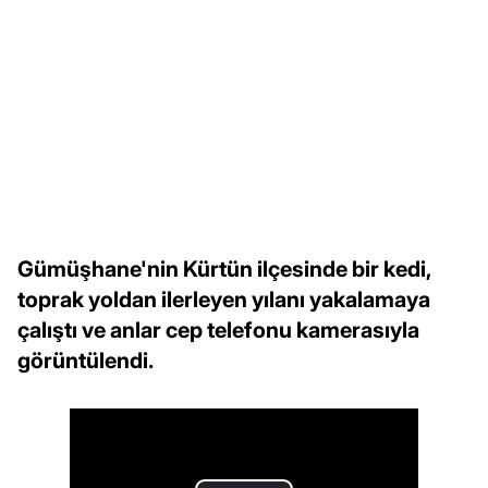
Gümüşhane'nin Kürtün ilçesinde bir kedi,
toprak yoldan ilerleyen yılanı yakalamaya
çalıştı ve anlar cep telefonu kamerasıyla
görüntülendi.