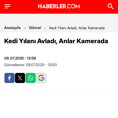
Anasayfa
Güncel
Kedi Yılanı Avladı, Anlar Kamerada
Kedi Yılanı Avladı, Anlar Kamerada
09.07.2025 - 12:59
Güncelleme:
09.07.2025 - 13:00