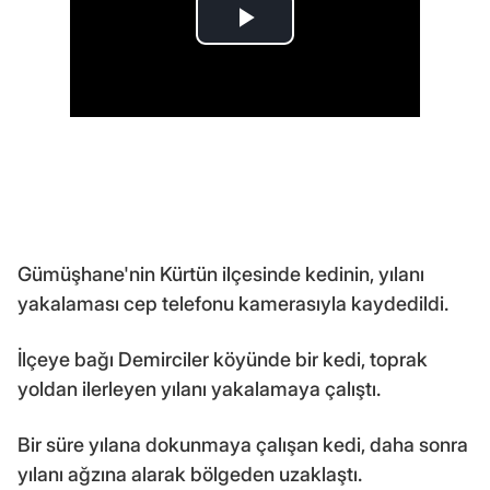
Gümüşhane'nin Kürtün ilçesinde kedinin, yılanı
yakalaması cep telefonu kamerasıyla kaydedildi.
İlçeye bağı Demirciler köyünde bir kedi, toprak
yoldan ilerleyen yılanı yakalamaya çalıştı.
Bir süre yılana dokunmaya çalışan kedi, daha sonra
yılanı ağzına alarak bölgeden uzaklaştı.