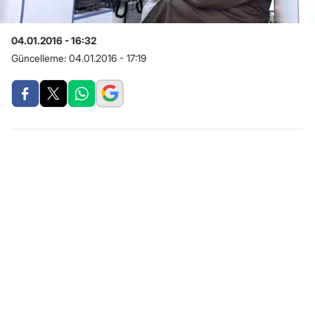
04.01.2016 - 16:32
Güncelleme:
04.01.2016 - 17:19