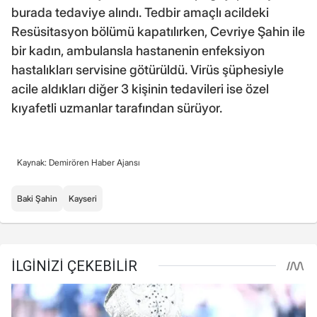
burada tedaviye alındı. Tedbir amaçlı acildeki
Resüsitasyon bölümü kapatılırken, Cevriye Şahin ile
bir kadın, ambulansla hastanenin enfeksiyon
hastalıkları servisine götürüldü. Virüs şüphesiyle
acile aldıkları diğer 3 kişinin tedavileri ise özel
kıyafetli uzmanlar tarafından sürüyor.
Kaynak: Demirören Haber Ajansı
Baki Şahin
Kayseri