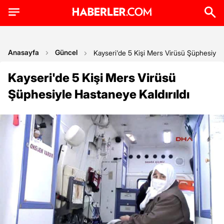
Anasayfa
Güncel
Kayseri'de 5 Kişi Mers Virüsü Şüphesiyle 
Kayseri'de 5 Kişi Mers Virüsü
Şüphesiyle Hastaneye Kaldırıldı