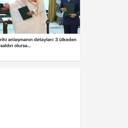
arihi anlaşmanın detayları: 3 ülkeden
saldırı olursa...