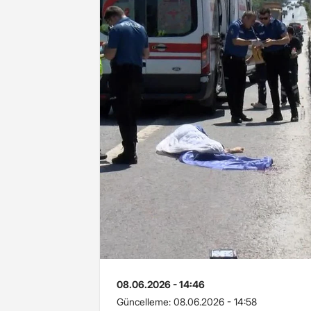
08.06.2026 - 14:46
Güncelleme:
08.06.2026 - 14:58