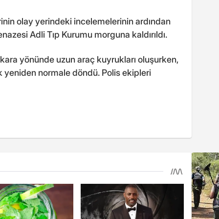
inin olay yerindeki incelemelerinin ardından
nazesi Adli Tıp Kurumu morguna kaldırıldı.
kara yönünde uzun araç kuyrukları oluşurken,
ik yeniden normale döndü. Polis ekipleri