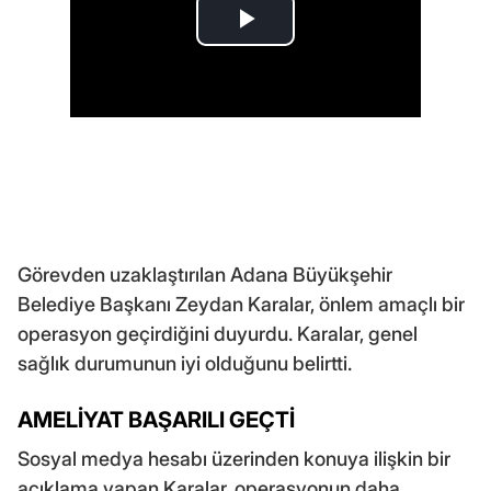
Görevden uzaklaştırılan Adana Büyükşehir
Belediye Başkanı Zeydan Karalar, önlem amaçlı bir
operasyon geçirdiğini duyurdu. Karalar, genel
sağlık durumunun iyi olduğunu belirtti.
AMELİYAT BAŞARILI GEÇTİ
Sosyal medya hesabı üzerinden konuya ilişkin bir
açıklama yapan Karalar, operasyonun daha