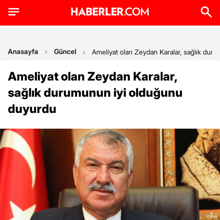
Anasayfa
Güncel
Ameliyat olan Zeydan Karalar, sağlık dur
Ameliyat olan Zeydan Karalar,
sağlık durumunun iyi olduğunu
duyurdu