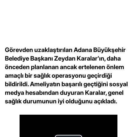
Görevden uzaklaştırılan Adana Büyükşehir
Belediye Başkanı Zeydan Karalar’ın, daha
önceden planlanan ancak ertelenen önlem
amaçlı bir sağlık operasyonu geçirdiği
bildirildi. Ameliyatın başarılı geçtiğini sosyal
medya hesabından duyuran Karalar, genel
sağlık durumunun iyi olduğunu açıkladı.