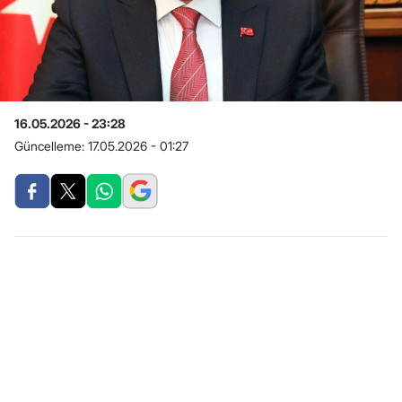
16.05.2026 - 23:28
Güncelleme:
17.05.2026 - 01:27