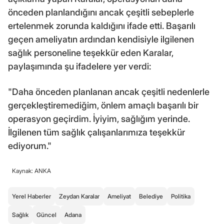
önceden planlandığını ancak çeşitli sebeplerle
ertelenmek zorunda kaldığını ifade etti. Başarılı
geçen ameliyatın ardından kendisiyle ilgilenen
sağlık personeline teşekkür eden Karalar,
paylaşımında şu ifadelere yer verdi:
"Daha önceden planlanan ancak çeşitli nedenlerle
gerçekleştiremediğim, önlem amaçlı başarılı bir
operasyon geçirdim. İyiyim, sağlığım yerinde.
İlgilenen tüm sağlık çalışanlarımıza teşekkür
ediyorum."
Kaynak: ANKA
Yerel Haberler
Zeydan Karalar
Ameliyat
Belediye
Politika
Sağlık
Güncel
Adana