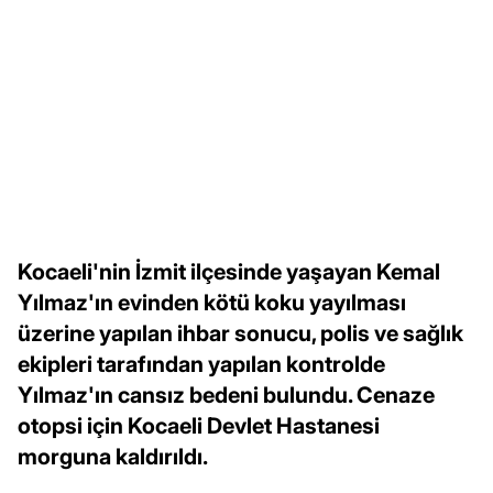
Kocaeli'nin İzmit ilçesinde yaşayan Kemal
Yılmaz'ın evinden kötü koku yayılması
üzerine yapılan ihbar sonucu, polis ve sağlık
ekipleri tarafından yapılan kontrolde
Yılmaz'ın cansız bedeni bulundu. Cenaze
otopsi için Kocaeli Devlet Hastanesi
morguna kaldırıldı.