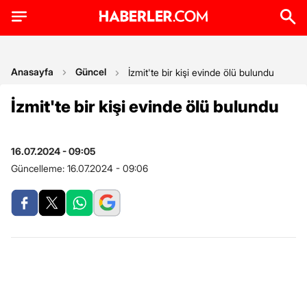
Anasayfa
Güncel
İzmit'te bir kişi evinde ölü bulundu
İzmit'te bir kişi evinde ölü bulundu
16.07.2024 - 09:05
Güncelleme:
16.07.2024 - 09:06