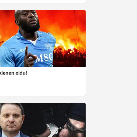
klenen oldu!