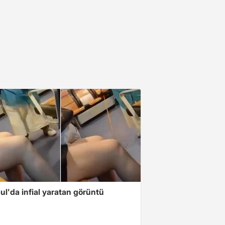
ul'da infial yaratan görüntü