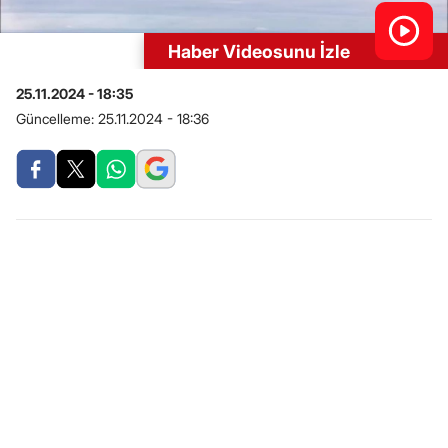
Haber Videosunu İzle
25.11.2024 - 18:35
Güncelleme:
25.11.2024 - 18:36