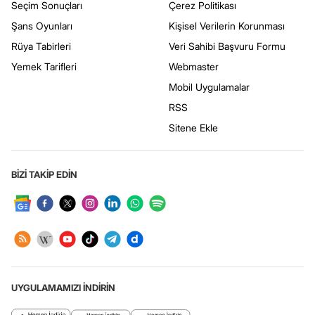
Seçim Sonuçları
Çerez Politikası
Şans Oyunları
Kişisel Verilerin Korunması
Rüya Tabirleri
Veri Sahibi Başvuru Formu
Yemek Tarifleri
Webmaster
Mobil Uygulamalar
RSS
Sitene Ekle
BİZİ TAKİP EDİN
UYGULAMAMIZI İNDİRİN