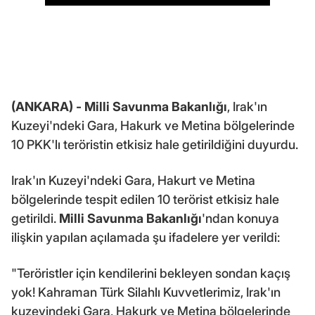
(ANKARA) -
Milli Savunma Bakanlığı
, Irak'ın
Kuzeyi'ndeki Gara, Hakurk ve Metina bölgelerinde
10 PKK'lı teröristin etkisiz hale getirildiğini duyurdu.
Irak'ın Kuzeyi'ndeki Gara, Hakurt ve Metina
bölgelerinde tespit edilen 10 terörist etkisiz hale
getirildi.
Milli Savunma Bakanlığı
'ndan konuya
ilişkin yapılan açılamada şu ifadelere yer verildi:
"Teröristler için kendilerini bekleyen sondan kaçış
yok! Kahraman Türk Silahlı Kuvvetlerimiz, Irak'ın
kuzeyindeki Gara, Hakurk ve Metina bölgelerinde