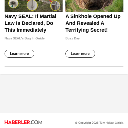
© Copyright 2026 Tüm Hakları Gizlidir.