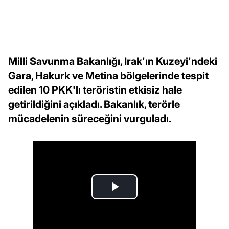
Milli Savunma Bakanlığı, Irak'ın Kuzeyi'ndeki
Gara, Hakurk ve Metina bölgelerinde tespit
edilen 10 PKK'lı teröristin etkisiz hale
getirildiğini açıkladı. Bakanlık, terörle
mücadelenin süreceğini vurguladı.