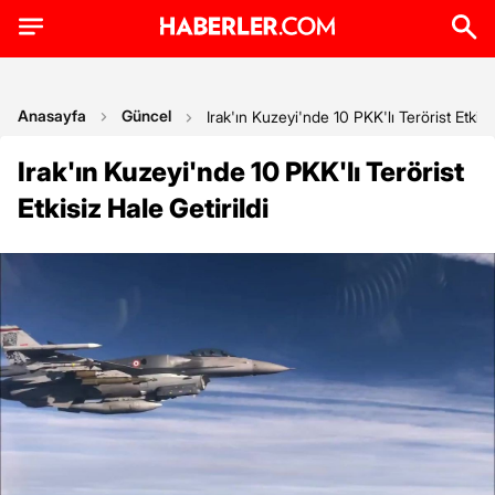
Anasayfa
Güncel
Irak'ın Kuzeyi'nde 10 PKK'lı Terörist Etkisiz
Irak'ın Kuzeyi'nde 10 PKK'lı Terörist
Etkisiz Hale Getirildi