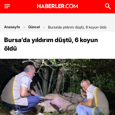
Anasayfa
Güncel
Bursa'da yıldırım düştü, 6 koyun öldü
Bursa'da yıldırım düştü, 6 koyun
öldü