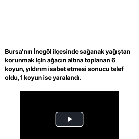
Bursa'nın İnegöl ilçesinde sağanak yağıştan
korunmak için ağacın altına toplanan 6
koyun, yıldırım isabet etmesi sonucu telef
oldu, 1 koyun ise yaralandı.