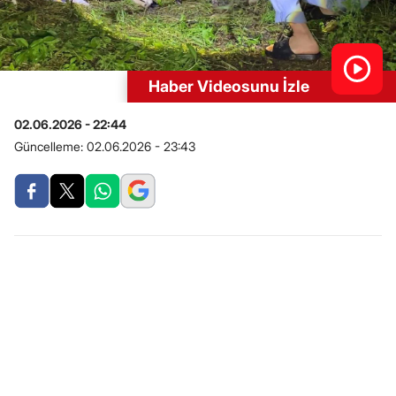
Haber Videosunu İzle
02.06.2026 - 22:44
Güncelleme:
02.06.2026 - 23:43