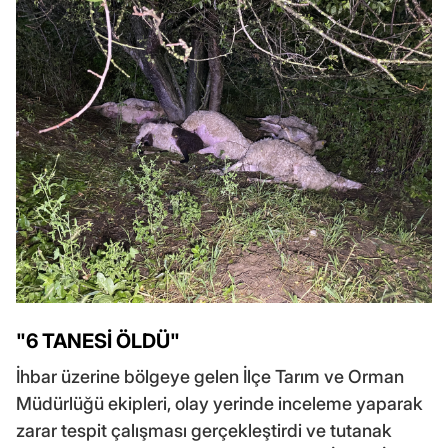
"6 TANESİ ÖLDÜ"
İhbar üzerine bölgeye gelen İlçe Tarım ve Orman
Müdürlüğü ekipleri, olay yerinde inceleme yaparak
zarar tespit çalışması gerçekleştirdi ve tutanak