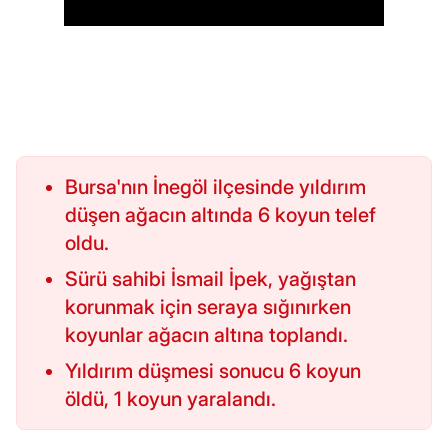
Bursa'nın İnegöl ilçesinde yıldırım
düşen ağacın altında 6 koyun telef
oldu.
Sürü sahibi İsmail İpek, yağıştan
korunmak için seraya sığınırken
koyunlar ağacın altına toplandı.
Yıldırım düşmesi sonucu 6 koyun
öldü, 1 koyun yaralandı.