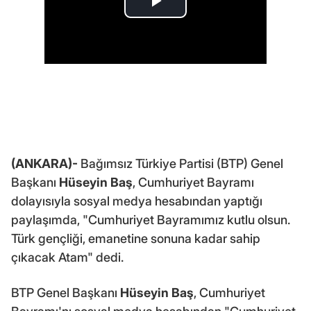
(ANKARA)-
Bağımsız Türkiye Partisi (BTP) Genel
Başkanı
Hüseyin Baş
, Cumhuriyet Bayramı
dolayısıyla sosyal medya hesabından yaptığı
paylaşımda, "Cumhuriyet Bayramımız kutlu olsun.
Türk gençliği, emanetine sonuna kadar sahip
çıkacak Atam" dedi.
BTP Genel Başkanı
Hüseyin Baş
, Cumhuriyet