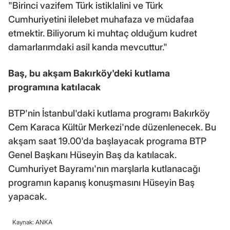
"Birinci vazifem Türk istiklalini ve Türk
Cumhuriyetini ilelebet muhafaza ve müdafaa
etmektir. Biliyorum ki muhtaç olduğum kudret
damarlarımdaki asil kanda mevcuttur."
Baş,
bu akşam Bakırköy'deki kutlama
programına katılacak
BTP'nin İstanbul'daki kutlama programı Bakırköy
Cem Karaca Kültür Merkezi'nde düzenlenecek. Bu
akşam saat 19.00'da başlayacak programa BTP
Genel Başkanı Hüseyin Baş da katılacak.
Cumhuriyet Bayramı'nın marşlarla kutlanacağı
programın kapanış konuşmasını Hüseyin Baş
yapacak.
Kaynak: ANKA