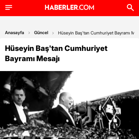
Anasayfa
Güncel
Hüseyin Baş'tan Cumhuriyet Bayramı Mes
Hüseyin Baş'tan Cumhuriyet
Bayramı Mesajı