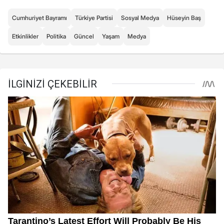
Cumhuriyet Bayramı
Türkiye Partisi
Sosyal Medya
Hüseyin Baş
Etkinlikler
Politika
Güncel
Yaşam
Medya