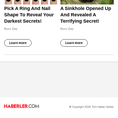
© Copyright 2026 Tüm Hakları Gizlidir.