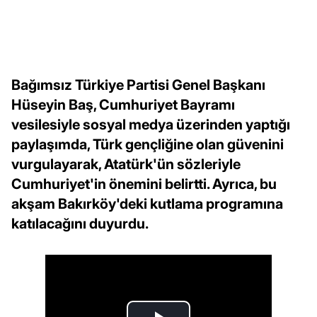
Bağımsız Türkiye Partisi Genel Başkanı
Hüseyin Baş, Cumhuriyet Bayramı
vesilesiyle sosyal medya üzerinden yaptığı
paylaşımda, Türk gençliğine olan güvenini
vurgulayarak, Atatürk'ün sözleriyle
Cumhuriyet'in önemini belirtti. Ayrıca, bu
akşam Bakırköy'deki kutlama programına
katılacağını duyurdu.