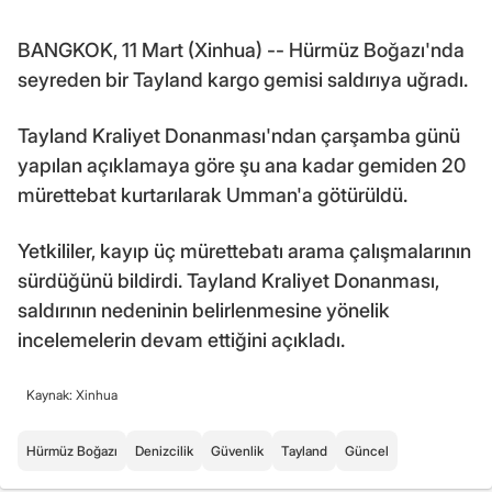
BANGKOK, 11 Mart (Xinhua) -- Hürmüz Boğazı'nda
seyreden bir Tayland kargo gemisi saldırıya uğradı.
Tayland Kraliyet Donanması'ndan çarşamba günü
yapılan açıklamaya göre şu ana kadar gemiden 20
mürettebat kurtarılarak Umman'a götürüldü.
Yetkililer, kayıp üç mürettebatı arama çalışmalarının
sürdüğünü bildirdi. Tayland Kraliyet Donanması,
saldırının nedeninin belirlenmesine yönelik
incelemelerin devam ettiğini açıkladı.
Kaynak: Xinhua
Hürmüz Boğazı
Denizcilik
Güvenlik
Tayland
Güncel