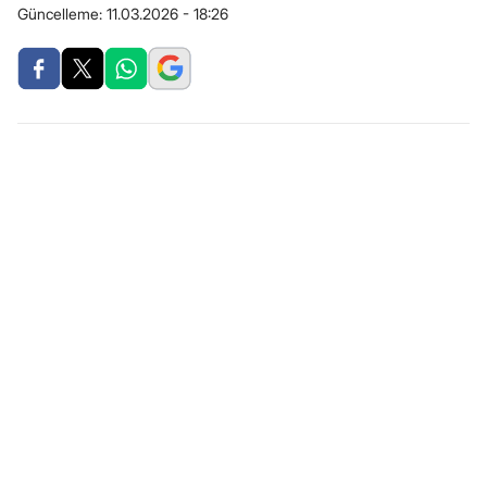
Güncelleme:
11.03.2026 - 18:26