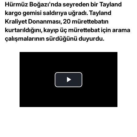
Hürmüz Boğazı'nda seyreden bir Tayland
kargo gemisi saldırıya uğradı. Tayland
Kraliyet Donanması, 20 mürettebatın
kurtarıldığını, kayıp üç mürettebat için arama
çalışmalarının sürdüğünü duyurdu.