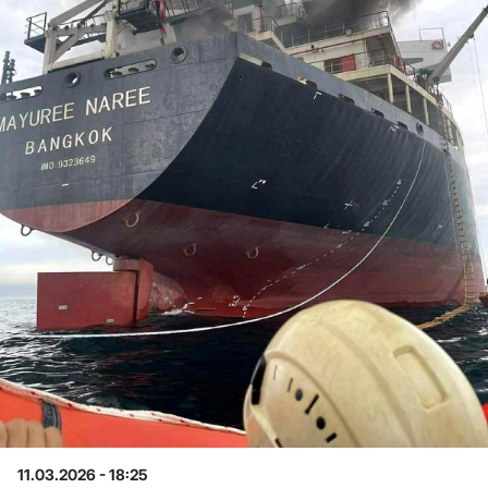
11.03.2026 - 18:25