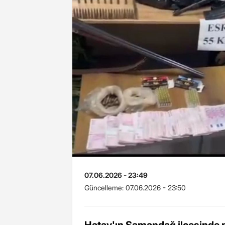
07.06.2026 - 23:49
Güncelleme:
07.06.2026 - 23:50