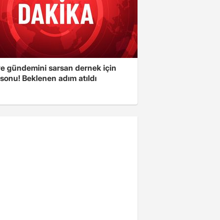
ye gündemini sarsan dernek için
sonu! Beklenen adım atıldı