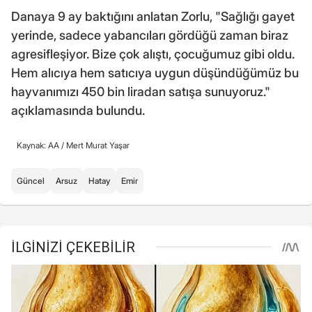
Danaya 9 ay baktığını anlatan Zorlu, "Sağlığı gayet
yerinde, sadece yabancıları gördüğü zaman biraz
agresifleşiyor. Bize çok alıştı, çocuğumuz gibi oldu.
Hem alıcıya hem satıcıya uygun düşündüğümüz bu
hayvanımızı 450 bin liradan satışa sunuyoruz."
açıklamasında bulundu.
Kaynak: AA /
Mert Murat Yaşar
Güncel
Arsuz
Hatay
Emir