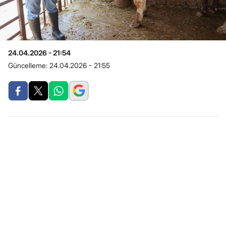
24.04.2026 - 21:54
Güncelleme:
24.04.2026 - 21:55