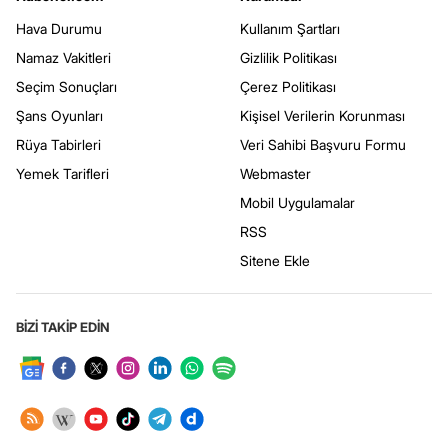
Hava Durumu
Kullanım Şartları
Namaz Vakitleri
Gizlilik Politikası
Seçim Sonuçları
Çerez Politikası
Şans Oyunları
Kişisel Verilerin Korunması
Rüya Tabirleri
Veri Sahibi Başvuru Formu
Yemek Tarifleri
Webmaster
Mobil Uygulamalar
RSS
Sitene Ekle
BİZİ TAKİP EDİN