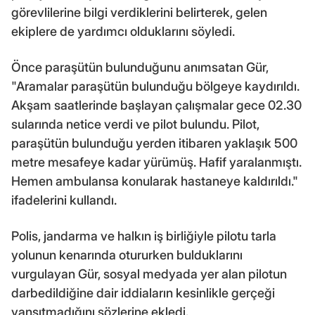
görevlilerine bilgi verdiklerini belirterek, gelen
ekiplere de yardımcı olduklarını söyledi.
Önce paraşütün bulunduğunu anımsatan Gür,
"Aramalar paraşütün bulunduğu bölgeye kaydırıldı.
Akşam saatlerinde başlayan çalışmalar gece 02.30
sularında netice verdi ve pilot bulundu. Pilot,
paraşütün bulunduğu yerden itibaren yaklaşık 500
metre mesafeye kadar yürümüş. Hafif yaralanmıştı.
Hemen ambulansa konularak hastaneye kaldırıldı."
ifadelerini kullandı.
Polis, jandarma ve halkın iş birliğiyle pilotu tarla
yolunun kenarında otururken bulduklarını
vurgulayan Gür, sosyal medyada yer alan pilotun
darbedildiğine dair iddiaların kesinlikle gerçeği
yansıtmadığını sözlerine ekledi.