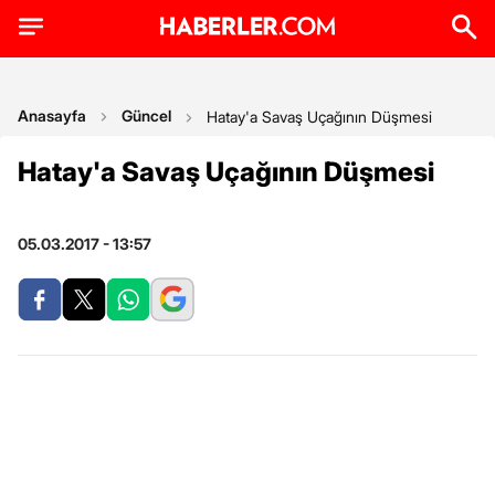
Anasayfa
Güncel
Hatay'a Savaş Uçağının Düşmesi
Hatay'a Savaş Uçağının Düşmesi
05.03.2017 - 13:57