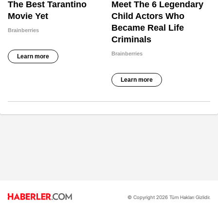
© Copyright 2026 Tüm Hakları Gizlidir.