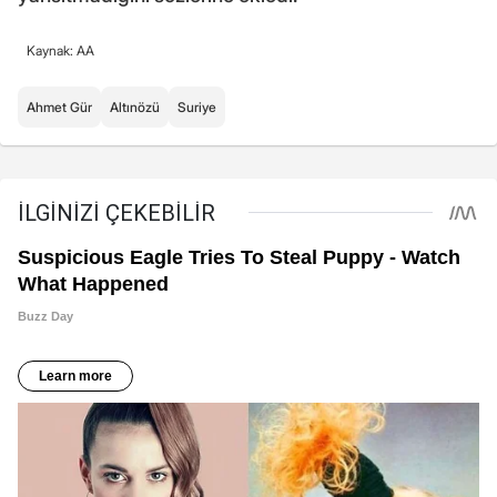
Kaynak: AA
Ahmet Gür
Altınözü
Suriye