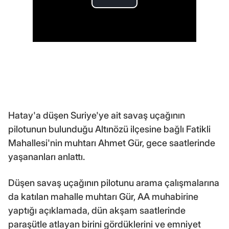
Hatay'a düşen Suriye'ye ait savaş uçağının
pilotunun bulunduğu Altınözü ilçesine bağlı Fatikli
Mahallesi'nin muhtarı Ahmet Gür, gece saatlerinde
yaşananları anlattı.
Düşen savaş uçağının pilotunu arama çalışmalarına
da katılan mahalle muhtarı Gür, AA muhabirine
yaptığı açıklamada, dün akşam saatlerinde
paraşütle atlayan birini gördüklerini ve emniyet