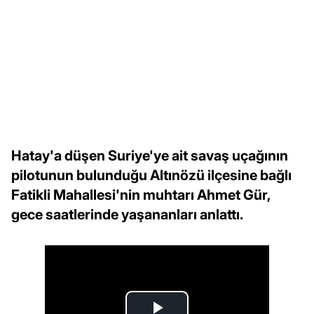
Hatay'a düşen Suriye'ye ait savaş uçağının
pilotunun bulunduğu Altınözü ilçesine bağlı
Fatikli Mahallesi'nin muhtarı Ahmet Gür,
gece saatlerinde yaşananları anlattı.