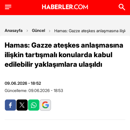
Anasayfa
Güncel
Hamas: Gazze ateşkes anlaşmasına ilişkin ta
Hamas: Gazze ateşkes anlaşmasına
ilişkin tartışmalı konularda kabul
edilebilir yaklaşımlara ulaşıldı
09.06.2026 - 18:52
Güncelleme:
09.06.2026 - 18:53