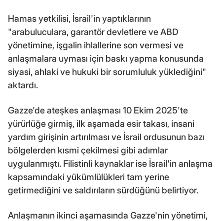
Hamas yetkilisi, İsrail'in yaptıklarının
"arabuluculara, garantör devletlere ve ABD
yönetimine, işgalin ihlallerine son vermesi ve
anlaşmalara uyması için baskı yapma konusunda
siyasi, ahlaki ve hukuki bir sorumluluk yüklediğini"
aktardı.
Gazze'de ateşkes anlaşması 10 Ekim 2025'te
yürürlüğe girmiş, ilk aşamada esir takası, insani
yardım girişinin artırılması ve İsrail ordusunun bazı
bölgelerden kısmi çekilmesi gibi adımlar
uygulanmıştı. Filistinli kaynaklar ise İsrail'in anlaşma
kapsamındaki yükümlülükleri tam yerine
getirmediğini ve saldırıların sürdüğünü belirtiyor.
Anlaşmanın ikinci aşamasında Gazze'nin yönetimi,