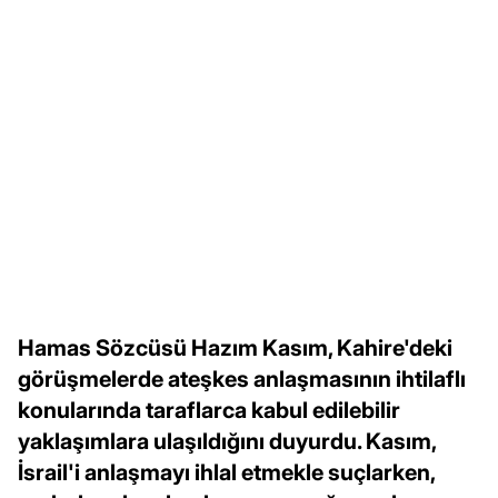
Hamas Sözcüsü Hazım Kasım, Kahire'deki
görüşmelerde ateşkes anlaşmasının ihtilaflı
konularında taraflarca kabul edilebilir
yaklaşımlara ulaşıldığını duyurdu. Kasım,
İsrail'i anlaşmayı ihlal etmekle suçlarken,