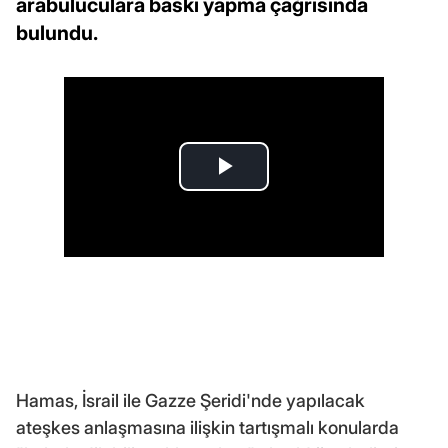
arabuluculara baskı yapma çağrısında
bulundu.
Hamas, İsrail ile Gazze Şeridi'nde yapılacak
ateşkes anlaşmasına ilişkin tartışmalı konularda