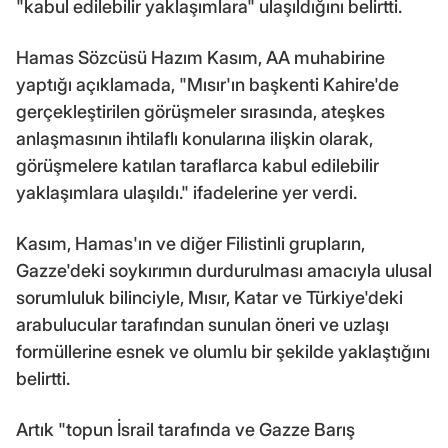
"kabul edilebilir yaklaşımlara" ulaşıldığını belirtti.
Hamas Sözcüsü Hazım Kasım, AA muhabirine
yaptığı açıklamada, "Mısır'ın başkenti Kahire'de
gerçekleştirilen görüşmeler sırasında, ateşkes
anlaşmasının ihtilaflı konularına ilişkin olarak,
görüşmelere katılan taraflarca kabul edilebilir
yaklaşımlara ulaşıldı." ifadelerine yer verdi.
Kasım, Hamas'ın ve diğer Filistinli grupların,
Gazze'deki soykırımın durdurulması amacıyla ulusal
sorumluluk bilinciyle, Mısır, Katar ve Türkiye'deki
arabulucular tarafından sunulan öneri ve uzlaşı
formüllerine esnek ve olumlu bir şekilde yaklaştığını
belirtti.
Artık "topun İsrail tarafında ve Gazze Barış