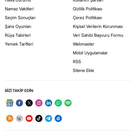
Namaz Vakitleri
Gizlilik Politikası
Seçim Sonuçları
Çerez Politikası
Şans Oyunları
Kişisel Verilerin Korunması
Rüya Tabirleri
Veri Sahibi Başvuru Formu
Yemek Tarifleri
Webmaster
Mobil Uygulamalar
RSS
Sitene Ekle
BİZİ TAKİP EDİN