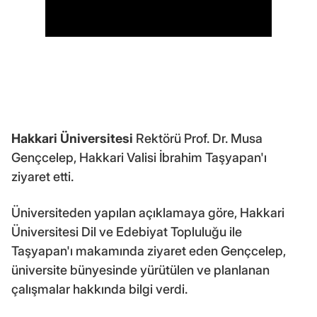
Hakkari Üniversitesi
Rektörü Prof. Dr. Musa
Gençcelep, Hakkari Valisi İbrahim Taşyapan'ı
ziyaret etti.
Üniversiteden yapılan açıklamaya göre, Hakkari
Üniversitesi Dil ve Edebiyat Topluluğu ile
Taşyapan'ı makamında ziyaret eden Gençcelep,
üniversite bünyesinde yürütülen ve planlanan
çalışmalar hakkında bilgi verdi.