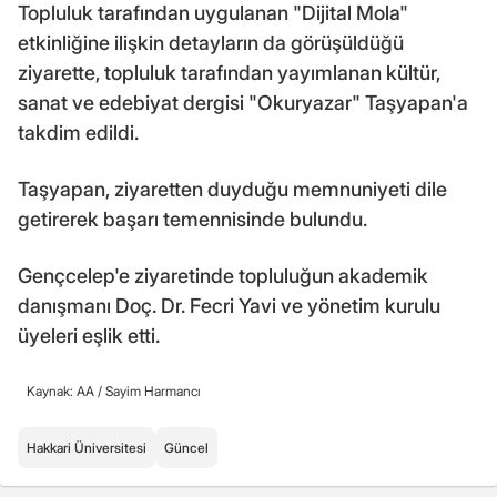
Topluluk tarafından uygulanan "Dijital Mola"
etkinliğine ilişkin detayların da görüşüldüğü
ziyarette, topluluk tarafından yayımlanan kültür,
sanat ve edebiyat dergisi "Okuryazar" Taşyapan'a
takdim edildi.
Taşyapan, ziyaretten duyduğu memnuniyeti dile
getirerek başarı temennisinde bulundu.
Gençcelep'e ziyaretinde topluluğun akademik
danışmanı Doç. Dr. Fecri Yavi ve yönetim kurulu
üyeleri eşlik etti.
Kaynak: AA /
Sayim Harmancı
Hakkari Üniversitesi
Güncel