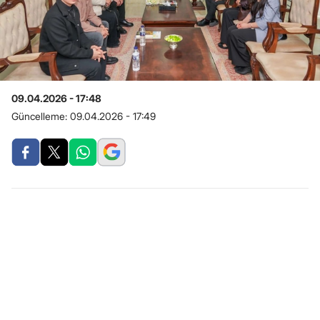
09.04.2026 - 17:48
Güncelleme:
09.04.2026 - 17:49