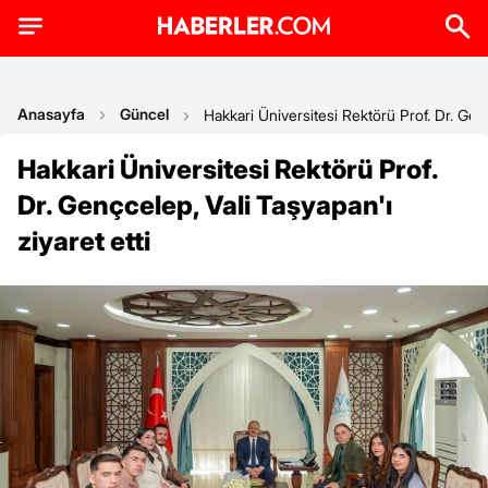
Anasayfa
Güncel
Hakkari Üniversitesi Rektörü Prof. Dr. Genç
Hakkari Üniversitesi Rektörü Prof.
Dr. Gençcelep, Vali Taşyapan'ı
ziyaret etti