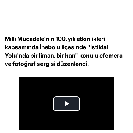
Milli Mücadele'nin 100. yılı etkinlikleri
kapsamında İnebolu ilçesinde "İstiklal
Yolu'nda bir liman, bir han" konulu efemera
ve fotoğraf sergisi düzenlendi.