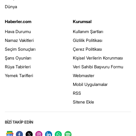
Dünya
Haberler.com
Kurumsal
Hava Durumu
Kullanım Şartları
Namaz Vakitleri
Gizlilik Politikası
Seçim Sonuçları
Çerez Politikası
Şans Oyunları
Kişisel Verilerin Korunması
Rüya Tabirleri
Veri Sahibi Başvuru Formu
Yemek Tarifleri
Webmaster
Mobil Uygulamalar
RSS
Sitene Ekle
BİZİ TAKİP EDİN