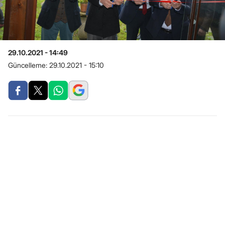
29.10.2021 - 14:49
Güncelleme:
29.10.2021 - 15:10