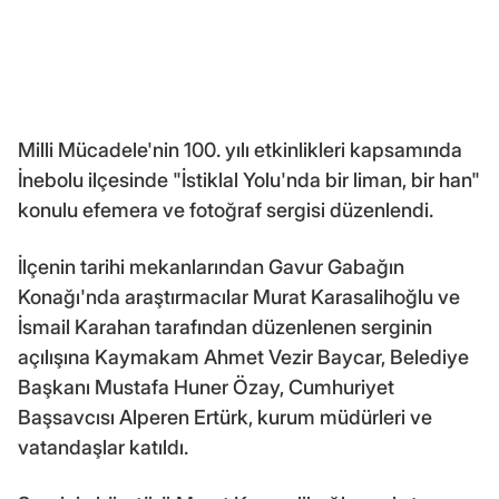
Milli Mücadele'nin 100. yılı etkinlikleri kapsamında
İnebolu ilçesinde "İstiklal Yolu'nda bir liman, bir han"
konulu efemera ve fotoğraf sergisi düzenlendi.
İlçenin tarihi mekanlarından Gavur Gabağın
Konağı'nda araştırmacılar Murat Karasalihoğlu ve
İsmail Karahan tarafından düzenlenen serginin
açılışına Kaymakam Ahmet Vezir Baycar, Belediye
Başkanı Mustafa Huner Özay, Cumhuriyet
Başsavcısı Alperen Ertürk, kurum müdürleri ve
vatandaşlar katıldı.