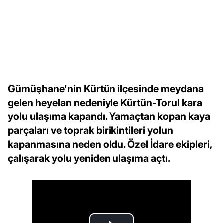
Gümüşhane'nin Kürtün ilçesinde meydana
gelen heyelan nedeniyle Kürtün-Torul kara
yolu ulaşıma kapandı. Yamaçtan kopan kaya
parçaları ve toprak birikintileri yolun
kapanmasına neden oldu. Özel İdare ekipleri,
çalışarak yolu yeniden ulaşıma açtı.