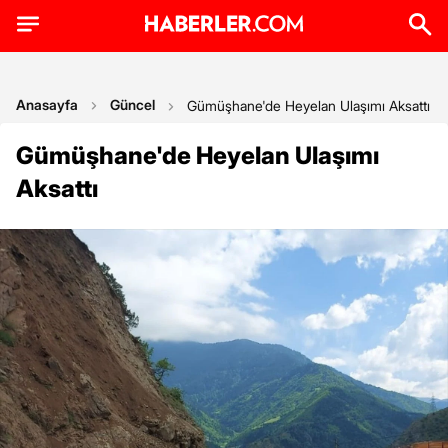
Anasayfa
Güncel
Gümüşhane'de Heyelan Ulaşımı Aksattı
Gümüşhane'de Heyelan Ulaşımı
Aksattı