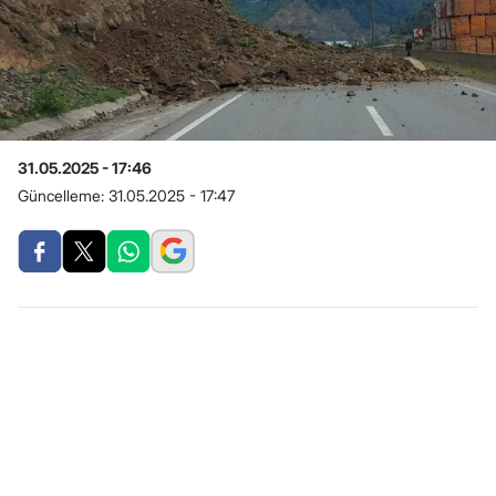
31.05.2025 - 17:46
Güncelleme:
31.05.2025 - 17:47