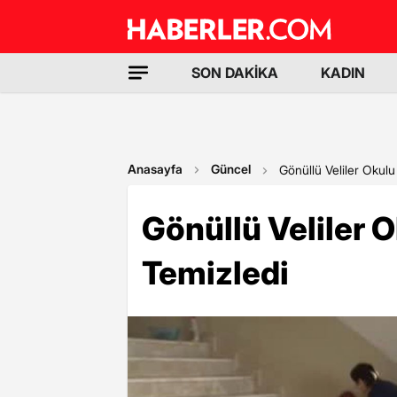
SON DAKİKA
KADIN
Anasayfa
Güncel
Gönüllü Veliler Okulu
Gönüllü Veliler 
Temizledi