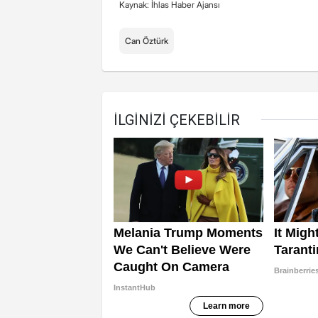
Kaynak: İhlas Haber Ajansı
Can Öztürk