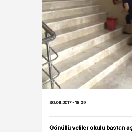
30.09.2017 - 16:39
Gönüllü veliler okulu baştan