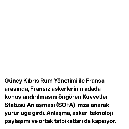
Güney Kıbrıs Rum Yönetimi ile Fransa
arasında, Fransız askerlerinin adada
konuşlandırılmasını öngören Kuvvetler
Statüsü Anlaşması (SOFA) imzalanarak
yürürlüğe girdi. Anlaşma, askeri teknoloji
paylaşımı ve ortak tatbikatları da kapsıyor.