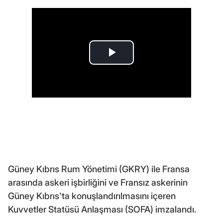
Güney Kıbrıs Rum Yönetimi (GKRY) ile Fransa
arasında askeri işbirliğini ve Fransız askerinin
Güney Kıbrıs'ta konuşlandırılmasını içeren
Kuvvetler Statüsü Anlaşması (SOFA) imzalandı.