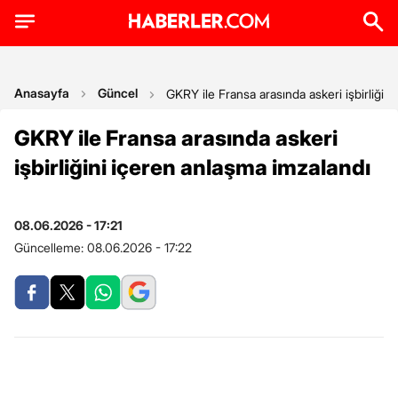
Anasayfa
Güncel
GKRY ile Fransa arasında askeri işbirliğin
GKRY ile Fransa arasında askeri
işbirliğini içeren anlaşma imzalandı
08.06.2026 - 17:21
Güncelleme:
08.06.2026 - 17:22