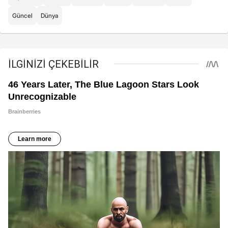
Güncel
Dünya