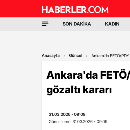
SON DAKİKA
KADIN
Anasayfa
Güncel
Ankara'da FETÖ/PDY s
Ankara'da FETÖ/
gözaltı kararı
31.03.2026 - 09:08
Güncelleme:
31.03.2026 - 09:09