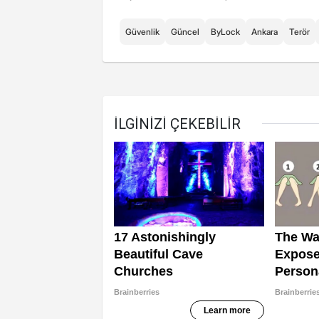
Güvenlik
Güncel
ByLock
Ankara
Terör