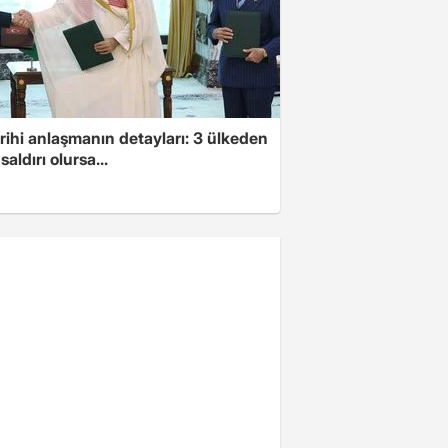
arihi anlaşmanın detayları: 3 ülkeden
saldırı olursa...