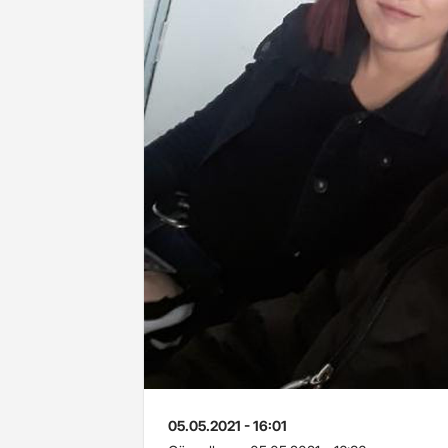
05.05.2021 - 16:01