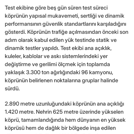
Test ekibine göre beş gün süren test süreci
köprünün yapısal mukavemeti, sertliği ve dinamik
performansının güvenlik standartlarını karşıladığını
gösterdi. Köprünün trafiğe açılmasından önceki son
adım olarak kabul edilen yük testinde statik ve
dinamik testler yapıldı. Test ekibi ana açıklık,
kuleler, kablolar ve askı sistemlerindeki yer
değiştirme ve gerilimi ölçmek için toplamda
yaklaşık 3.300 ton ağırlığındaki 96 kamyonu,
köprünün belirlenen noktalarına gruplar halinde
sürdü.
2.890 metre uzunluğundaki köprünün ana açıklığı
1.420 metre. Nehrin 625 metre üzerinde yükselen
köprü, tamamlandığında hem dünyanın en yüksek
köprüsü hem de dağlık bir bölgede inşa edilen