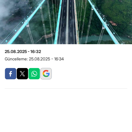
25.08.2025 - 16:32
Güncelleme:
25.08.2025 - 16:34