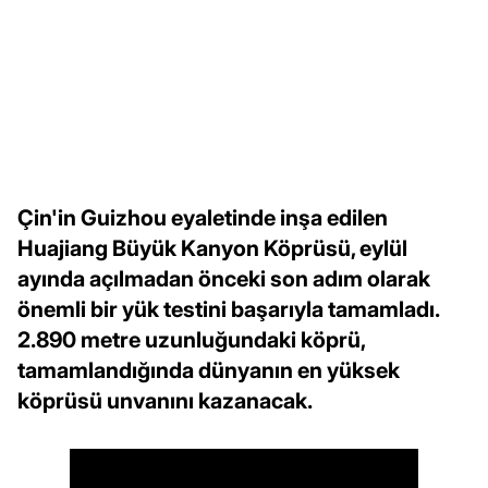
Çin'in Guizhou eyaletinde inşa edilen
Huajiang Büyük Kanyon Köprüsü, eylül
ayında açılmadan önceki son adım olarak
önemli bir yük testini başarıyla tamamladı.
2.890 metre uzunluğundaki köprü,
tamamlandığında dünyanın en yüksek
köprüsü unvanını kazanacak.