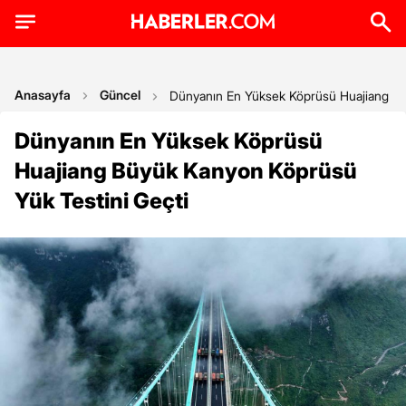
Anasayfa
Güncel
Dünyanın En Yüksek Köprüsü Huajiang Bü
Dünyanın En Yüksek Köprüsü
Huajiang Büyük Kanyon Köprüsü
Yük Testini Geçti