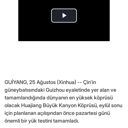
GUİYANG, 25 Ağustos (Xinhua) -- Çin'in
güneybatısındaki Guizhou eyaletinde yer alan ve
tamamlandığında dünyanın en yüksek köprüsü
olacak Huajiang Büyük Kanyon Köprüsü, eylül sonu
için planlanan açılışından önce pazartesi günü
önemli bir yük testini tamamladı.