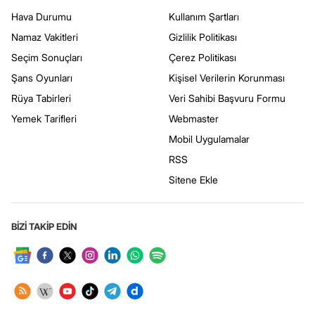
Hava Durumu
Kullanım Şartları
Namaz Vakitleri
Gizlilik Politikası
Seçim Sonuçları
Çerez Politikası
Şans Oyunları
Kişisel Verilerin Korunması
Rüya Tabirleri
Veri Sahibi Başvuru Formu
Yemek Tarifleri
Webmaster
Mobil Uygulamalar
RSS
Sitene Ekle
BİZİ TAKİP EDİN