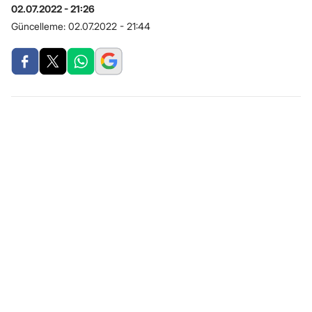
02.07.2022 - 21:26
Güncelleme:
02.07.2022 - 21:44