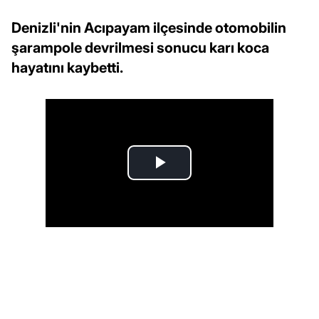
Denizli'nin Acıpayam ilçesinde otomobilin
şarampole devrilmesi sonucu karı koca
hayatını kaybetti.