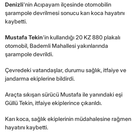
Denizli
'nin Acıpayam ilçesinde otomobilin
şarampole devrilmesi sonucu karı koca hayatını
kaybetti.
Mustafa Tekin
'in kullandığı 20 KZ 880 plakalı
otomobil, Bademli Mahallesi yakınlarında
şarampole devrildi.
Çevredeki vatandaşlar, durumu sağlık, itfaiye ve
jandarma ekiplerine bildirdi.
Araçta sıkışan sürücü Mustafa ile yanındaki eşi
Güllü Tekin, itfaiye ekiplerince çıkarıldı.
Karı koca, sağlık ekiplerinin müdahalesine rağmen
hayatını kaybetti.