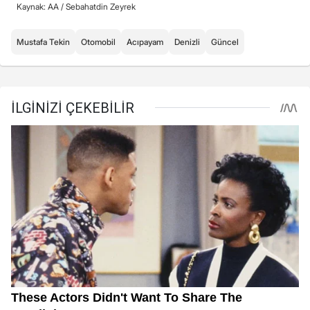
Kaynak: AA /
Sebahatdin Zeyrek
Mustafa Tekin
Otomobil
Acıpayam
Denizli
Güncel