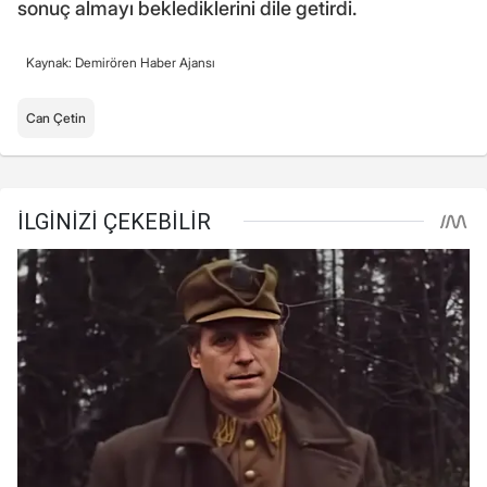
sonuç almayı beklediklerini dile getirdi.
Kaynak: Demirören Haber Ajansı
Can Çetin