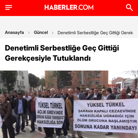
Anasayfa
Güncel
Denetimli Serbestliğe Geç Gittiği Gerekçe
Denetimli Serbestliğe Geç Gittiği
Gerekçesiyle Tutuklandı