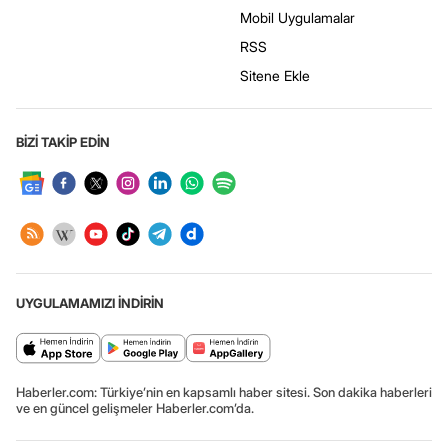
Mobil Uygulamalar
RSS
Sitene Ekle
BİZİ TAKİP EDİN
UYGULAMAMIZI İNDİRİN
Haberler.com: Türkiye’nin en kapsamlı haber sitesi. Son dakika haberleri
ve en güncel gelişmeler Haberler.com’da.