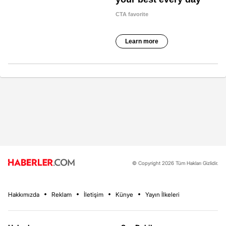
© Copyright 2026 Tüm Hakları Gizlidir.
Hakkımızda
Reklam
İletişim
Künye
Yayın İlkeleri