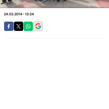
24.03.2014 - 13:24