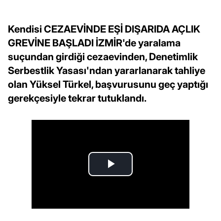
Kendisi CEZAEVİNDE EŞİ DIŞARIDA AÇLIK
GREVİNE BAŞLADI İZMİR'de yaralama
suçundan girdiği cezaevinden, Denetimlik
Serbestlik Yasası'ndan yararlanarak tahliye
olan Yüksel Türkel, başvurusunu geç yaptığı
gerekçesiyle tekrar tutuklandı.