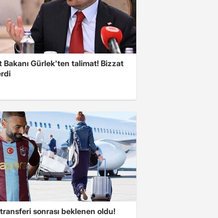
 Bakanı Gürlek'ten talimat! Bizzat
rdi
transferi sonrası beklenen oldu!