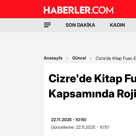
SON DAKİKA
KADIN
Anasayfa
Güncel
Cizre'de Kitap Fuarı 
Cizre'de Kitap Fu
Kapsamında Roji
22.11.2025 - 10:50
Güncelleme:
22.11.2025 - 10:51