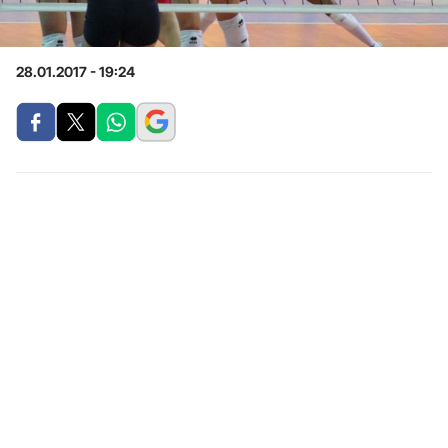
28.01.2017 - 19:24