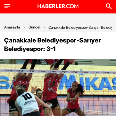
Anasayfa
Güncel
Çanakkale Belediyespor-Sarıyer Belediyes
Çanakkale Belediyespor-Sarıyer
Belediyespor: 3-1