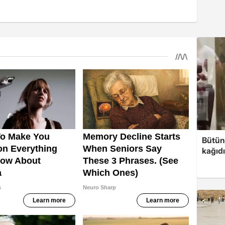
Bütün
kağıdı