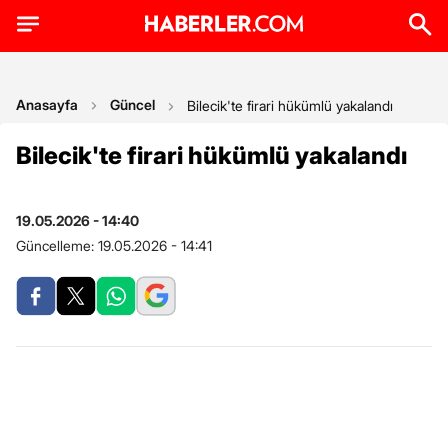
Anasayfa
Güncel
Bilecik'te firari hükümlü yakalandı
Bilecik'te firari hükümlü yakalandı
19.05.2026 - 14:40
Güncelleme:
19.05.2026 - 14:41