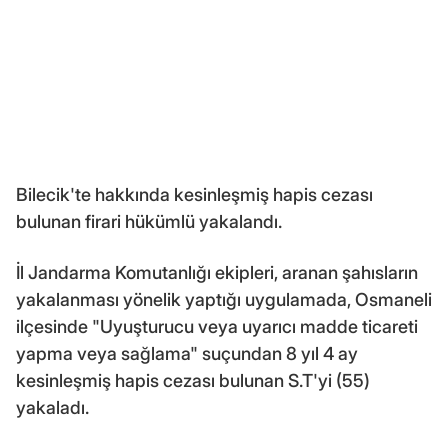
Bilecik'te hakkında kesinleşmiş hapis cezası
bulunan firari hükümlü yakalandı.
İl Jandarma Komutanlığı ekipleri, aranan şahısların
yakalanması yönelik yaptığı uygulamada, Osmaneli
ilçesinde "Uyuşturucu veya uyarıcı madde ticareti
yapma veya sağlama" suçundan 8 yıl 4 ay
kesinleşmiş hapis cezası bulunan S.T'yi (55)
yakaladı.