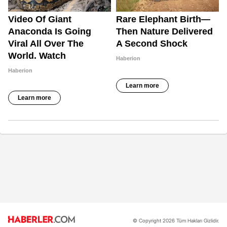
© Copyright 2026 Tüm Hakları Gizlidir.