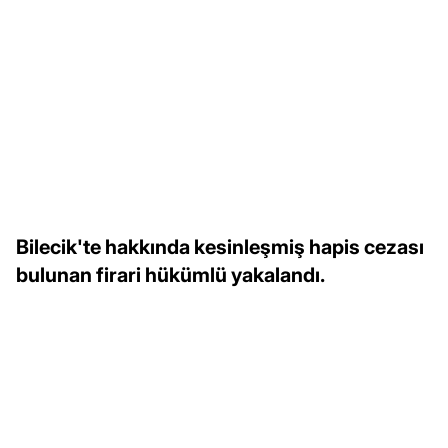
Bilecik'te hakkında kesinleşmiş hapis cezası
bulunan firari hükümlü yakalandı.