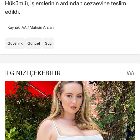
Hükümlü, işlemlerinin ardından cezaevine teslim
edildi.
Kaynak: AA /
Muhsin Arslan
Güvenlik
Güncel
Suç