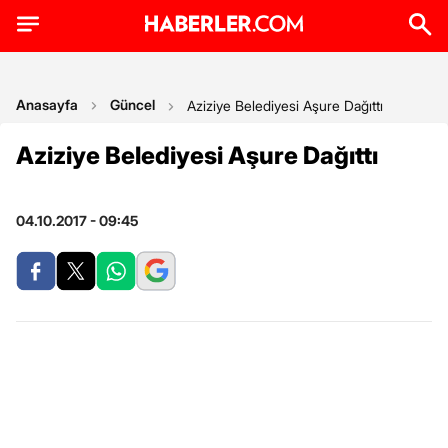
Anasayfa
Güncel
Aziziye Belediyesi Aşure Dağıttı
Aziziye Belediyesi Aşure Dağıttı
04.10.2017 - 09:45