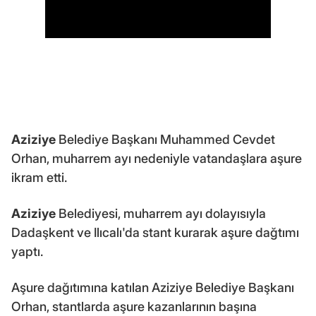
Aziziye
Belediye Başkanı Muhammed Cevdet
Orhan, muharrem ayı nedeniyle vatandaşlara aşure
ikram etti.
Aziziye
Belediyesi, muharrem ayı dolayısıyla
Dadaşkent ve Ilıcalı'da stant kurarak aşure dağtımı
yaptı.
Aşure dağıtımına katılan Aziziye Belediye Başkanı
Orhan, stantlarda aşure kazanlarının başına