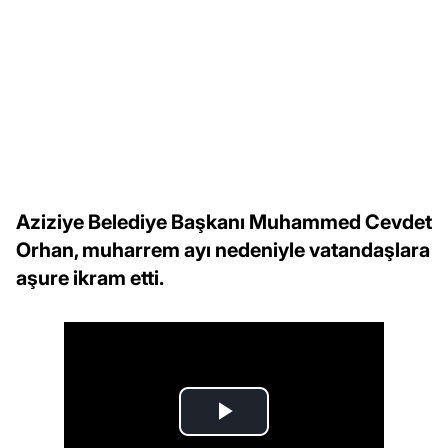
Aziziye Belediye Başkanı Muhammed Cevdet
Orhan, muharrem ayı nedeniyle vatandaşlara
aşure ikram etti.