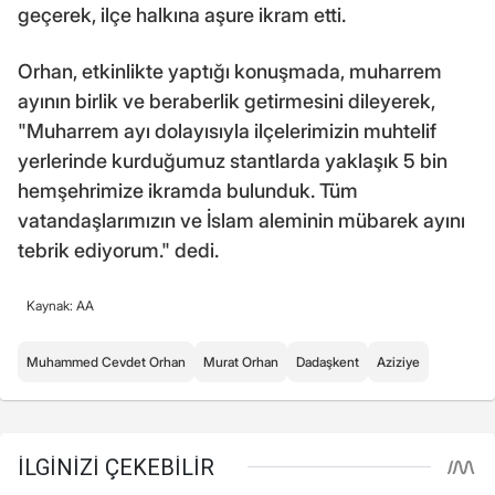
geçerek, ilçe halkına aşure ikram etti.
Orhan, etkinlikte yaptığı konuşmada, muharrem
ayının birlik ve beraberlik getirmesini dileyerek,
"Muharrem ayı dolayısıyla ilçelerimizin muhtelif
yerlerinde kurduğumuz stantlarda yaklaşık 5 bin
hemşehrimize ikramda bulunduk. Tüm
vatandaşlarımızın ve İslam aleminin mübarek ayını
tebrik ediyorum." dedi.
Kaynak: AA
Muhammed Cevdet Orhan
Murat Orhan
Dadaşkent
Aziziye