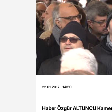
22.01.2017 - 14:50
Haber Özgür ALTUNCU Kamer