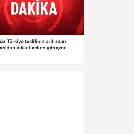
üz Türkiye teklifinin ardından
an'dan dikkat çeken görüşme