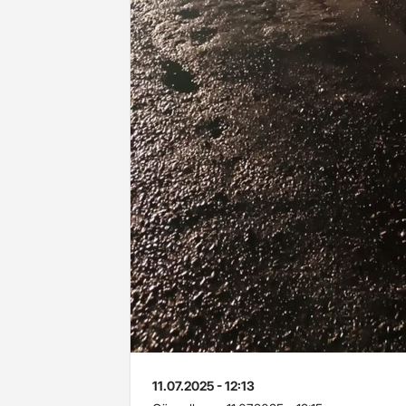
11.07.2025 - 12:13