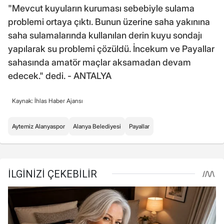
"Mevcut kuyuların kuruması sebebiyle sulama
problemi ortaya çıktı. Bunun üzerine saha yakınına
saha sulamalarında kullanılan derin kuyu sondajı
yapılarak su problemi çözüldü. İncekum ve Payallar
sahasında amatör maçlar aksamadan devam
edecek." dedi. - ANTALYA
Kaynak: İhlas Haber Ajansı
Aytemiz Alanyaspor
Alanya Belediyesi
Payallar