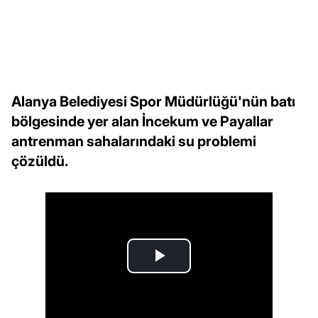
Alanya Belediyesi Spor Müdürlüğü'nün batı
bölgesinde yer alan İncekum ve Payallar
antrenman sahalarındaki su problemi
çözüldü.