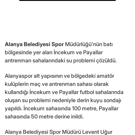
Alanya Belediyesi
Spor
Müdürlüğü'nün batı
bölgesinde yer alan İncekum ve Payallar
antrenman sahalarındaki su problemi çözüldü.
Alanyaspor alt yapısının ve bölgedeki amatör
kulüplerin maç ve antrenman sahası olarak
kullandığı İncekum ve Payallar futbol sahalarında
oluşan su problemi nedeniyle derin kuyu sondajı
yapıldı. İncekum sahasında 100 metre, Payallar
sahasında 50 metre derine inildi.
Alanya Belediyesi Spor Müdürü Levent Uğur