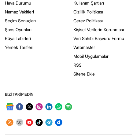
Hava Durumu
Kullanım Şartları
Namaz Vakitleri
Gizlilik Politikası
Seçim Sonuçları
Çerez Politikası
Şans Oyunları
Kişisel Verilerin Korunması
Rüya Tabirleri
Veri Sahibi Başvuru Formu
Yemek Tarifleri
Webmaster
Mobil Uygulamalar
RSS
Sitene Ekle
BİZİ TAKİP EDİN