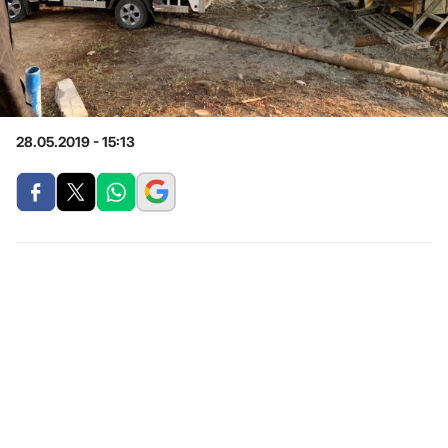
28.05.2019 - 15:13