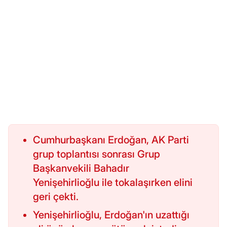
Cumhurbaşkanı Erdoğan, AK Parti
grup toplantısı sonrası Grup
Başkanvekili Bahadır
Yenişehirlioğlu ile tokalaşırken elini
geri çekti.
Yenişehirlioğlu, Erdoğan'ın uzattığı