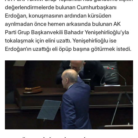
değerlendirmelerde bulunan Cumhurbaşkanı
Erdoğan, konuşmasının ardından kürsüden
ayrılmadan önce hemen arkasında bulunan AK
Parti Grup Başkanvekili Bahadır Yenişehirlioğlu’yla
tokalaşmak için elini uzattı. Yenişehirlioğlu ise
Erdoğan’ın uzattığı eli öpüp başına götürmek istedi.