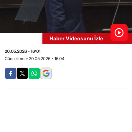
Haber Videosunu İzle
20.05.2026 - 16:01
Güncelleme:
20.05.2026 - 16:04