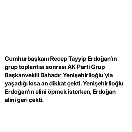
Cumhurbaşkanı Recep Tayyip Erdoğan’ın
grup toplantısı sonrası AK Parti Grup
Başkanvekili Bahadır Yenişehirlioğlu’yla
yaşadığı kısa an dikkat çekti. Yenişehirlioğlu
Erdoğan’ın elini öpmek isterken, Erdoğan
elini geri çekti.