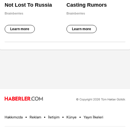
© Copyright 2026 Tüm Hakları Gizlidir.
Hakkımızda
Reklam
İletişim
Künye
Yayın İlkeleri