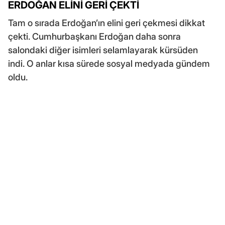
ERDOĞAN ELİNİ GERİ ÇEKTİ
Tam o sırada Erdoğan’ın elini geri çekmesi dikkat
çekti. Cumhurbaşkanı Erdoğan daha sonra
salondaki diğer isimleri selamlayarak kürsüden
indi. O anlar kısa sürede sosyal medyada gündem
oldu.