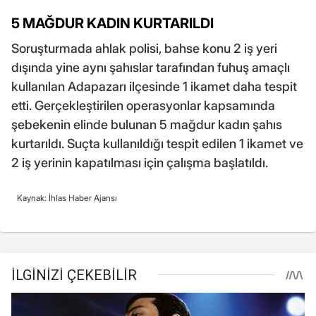
5 MAĞDUR KADIN KURTARILDI
Soruşturmada ahlak polisi, bahse konu 2 iş yeri
dışında yine aynı şahıslar tarafından fuhuş amaçlı
kullanılan Adapazarı ilçesinde 1 ikamet daha tespit
etti. Gerçekleştirilen operasyonlar kapsamında
şebekenin elinde bulunan 5 mağdur kadın şahıs
kurtarıldı. Suçta kullanıldığı tespit edilen 1 ikamet ve
2 iş yerinin kapatılması için çalışma başlatıldı.
Kaynak: İhlas Haber Ajansı