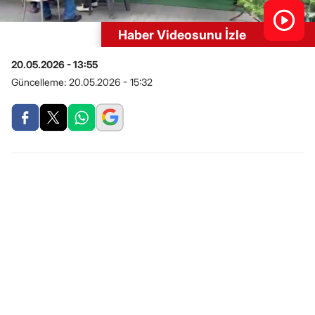
Haber Videosunu İzle
20.05.2026 - 13:55
Güncelleme:
20.05.2026 - 15:32