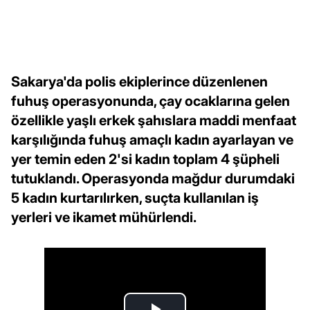
Sakarya'da polis ekiplerince düzenlenen
fuhuş operasyonunda, çay ocaklarına gelen
özellikle yaşlı erkek şahıslara maddi menfaat
karşılığında fuhuş amaçlı kadın ayarlayan ve
yer temin eden 2'si kadın toplam 4 şüpheli
tutuklandı. Operasyonda mağdur durumdaki
5 kadın kurtarılırken, suçta kullanılan iş
yerleri ve ikamet mühürlendi.