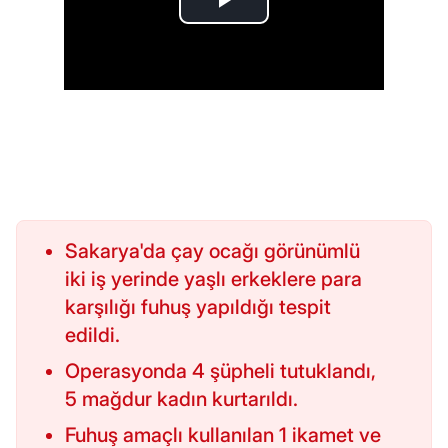
Sakarya'da çay ocağı görünümlü
iki iş yerinde yaşlı erkeklere para
karşılığı fuhuş yapıldığı tespit
edildi.
Operasyonda 4 şüpheli tutuklandı,
5 mağdur kadın kurtarıldı.
Fuhuş amaçlı kullanılan 1 ikamet ve